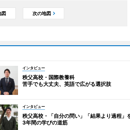
地図
次の地図
インタビュー
秩父高校・国際教養科
苦手でも大丈夫、英語で広がる選択肢
インタビュー
秩父高校・「自分の問い」「結果より過程」
3年間の学びの道筋