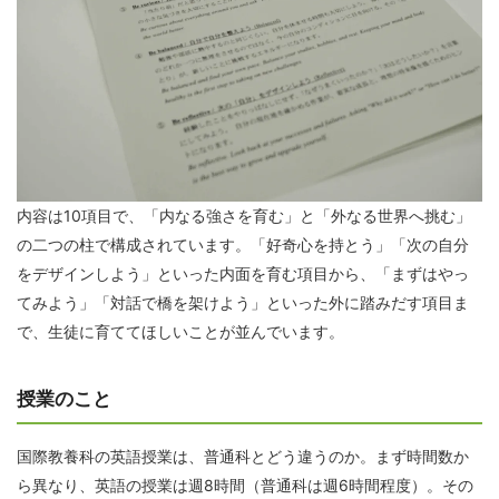
内容は10項目で、「内なる強さを育む」と「外なる世界へ挑む」
の二つの柱で構成されています。「好奇心を持とう」「次の自分
をデザインしよう」といった内面を育む項目から、「まずはやっ
てみよう」「対話で橋を架けよう」といった外に踏みだす項目ま
で、生徒に育ててほしいことが並んでいます。
授業のこと
国際教養科の英語授業は、普通科とどう違うのか。まず時間数か
ら異なり、英語の授業は週8時間（普通科は週6時間程度）。その