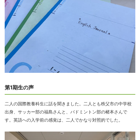
第1期生の声
二人の国際教養科生に話を聞きました。二人とも秩父市の中学校
出身、サッカー部の福島さんと、バドミントン部の楮本さんで
す。英語への入学前の感覚は、二人でかなり対照的でした。