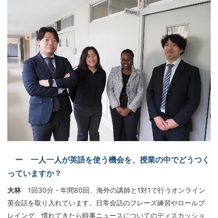
ー 一人一人が英語を使う機会を、授業の中でどうつく
っていますか？
大林
1回30分・年間80回、海外の講師と1対1で行うオンライン
英会話を取り入れています。日常会話のフレーズ練習やロールプ
レイング、慣れてきたら時事ニュースについてのディスカッショ