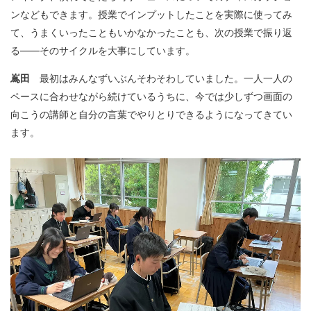
ンなどもできます。授業でインプットしたことを実際に使ってみ
て、うまくいったこともいかなかったことも、次の授業で振り返
る——そのサイクルを大事にしています。
嶌田
最初はみんなずいぶんそわそわしていました。一人一人の
ペースに合わせながら続けているうちに、今では少しずつ画面の
向こうの講師と自分の言葉でやりとりできるようになってきてい
ます。