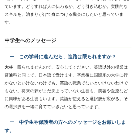
ています。どうすれば人に伝わるか、どう引き込むか。実践的な
スキルを、泊まりがけで身につける機会にしたいと思っていま
す。
中学生へのメッセージ
ー この学科に進んだら、進路は限られますか？
大林
限られませんので、安心してください。英語以外の授業は
普通科と同じで、日本語で受けます。卒業後に国際系の大学に行
かないといけないわけでも、英語の職業でないといけないわけで
もない。将来の夢がまだ決まっていない生徒も、美容や医療など
に興味がある生徒もいます。英語が使えると選択肢が広がる。そ
の選択肢を一緒に育てていきたいと思っています。
ー 中学生や保護者の方へのメッセージをお願いしま
す。