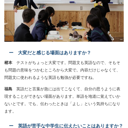
ー 大変だと感じる場面はありますか？
楮本
テストがちょっと大変です。問題文も英語なので、そもそ
も問題の意味をつかむところから大変で。内容だけじゃなくて、
問題文に使われるような英語も勉強が必要ですね。
福島
英語だと言葉が急には出てこなくて、自分の思うように表
現することができない場面があります。単語を地道に覚えていか
ないとです。でも、伝わったときは「よし」という気持ちになり
ます。
ー 英語が苦手な中学生に伝えたいことはありますか？