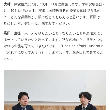
大林
体験授業は7月、10月、11月に実施します。学校説明会は7
月、10月に行います。実際に国際教養科の授業を体験できるの
で、どんな雰囲気か、肌で感じてもらえると思います。百聞は一
見にしかず、ぜひ一度、来てみてください。
嶌田
生徒一人一人がやりたいこと・なりたいことを最優先にサ
ポートしていきたいと思っています。秩父の地から、世界とつな
がれる生徒を育てていきたいです。「Don't be afraid. Just do it.
（恐れずにやってみよう）」。まずは一歩、踏み出してみてくだ
さい。