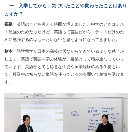
ー 入学してから、気づいたことや変わったことはあり
ますか？
福島
英語のことを考える時間が増えました。中学のときはテス
ト勉強のためだったけど、英語って言語だから、テストだけのた
めに勉強するのはもったいないと思うようになってきました。
楮本
語学留学が日本の高校に居ながらできているような感じが
します。英語で英語を学ぶ体験が、授業として積み重なっていっ
ています。英語がとても得意な生徒や留学経験のある生徒もい
て、授業中に知らない単語を使っているのを聞いて刺激を受けま
す。