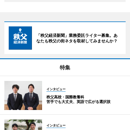
「秩父経済新聞」業務委託ライター募集。あ
なたも秩父の街ネタを取材してみませんか？
特集
インタビュー
秩父高校・国際教養科
苦手でも大丈夫、英語で広がる選択肢
インタビュー