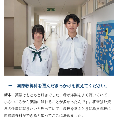
ー 国際教養科を選んだきっかけを教えてください。
楮本
英語はもともと好きでした。母が洋楽をよく聴いていて、
小さいころから英語に触れることが多かったんです。将来は外資
系の仕事に就きたいと思っていて、高校を選ぶときに秩父高校に
国際教養科ができると知ってここに決めました。