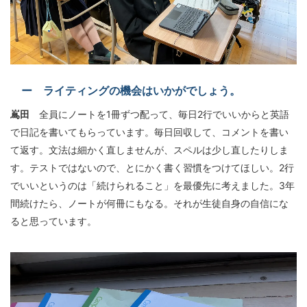
ー ライティングの機会はいかがでしょう。
嶌田
全員にノートを1冊ずつ配って、毎日2行でいいからと英語
で日記を書いてもらっています。毎日回収して、コメントを書い
て返す。文法は細かく直しませんが、スペルは少し直したりしま
す。テストではないので、とにかく書く習慣をつけてほしい。2行
でいいというのは「続けられること」を最優先に考えました。3年
間続けたら、ノートが何冊にもなる。それが生徒自身の自信にな
ると思っています。