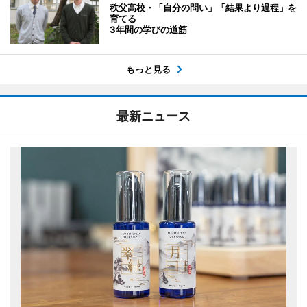
秩父高校・「自分の問い」「結果より過程」を
育てる
3年間の学びの道筋
もっと見る
最新ニュース