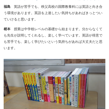
福島
英語が苦手でも、秩父高校の国際教養科には英語と向き合
う環境があります。英語を上達したい気持ちがあればきっとつい
ていけると思います。
楮本
授業は中学校レベルの基礎から始まります。分からなくて
も先生が説明してくれるし、楽しく学べています。英語が得意で
も苦手でも、楽しく学びたいという気持ちがあれば大丈夫だと思
います。