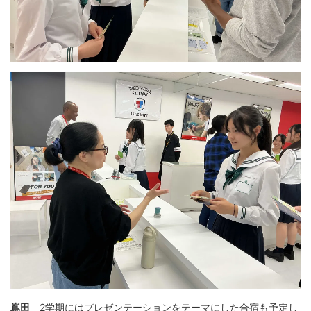
嶌田
2学期にはプレゼンテーションをテーマにした合宿も予定し