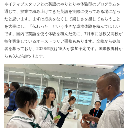
ネイティブスタッフとの英語のやりとりや体験型のプログラムを
通じて、授業で積み上げてきた英語を実際に使ってみる場になっ
たと思います。まずは抵抗をなくして楽しさを感じてもらうこと
を大事にし、「伝わった」という小さな成功体験を積んでほしい
です。国内で英語を使う体験を積んだ先に、7月末には秩父高校が
毎年実施しているオーストラリア研修もあります。全校から参加
者を募っており、2026年度は15人が参加予定です。国際教養科か
らも3人が加わります。