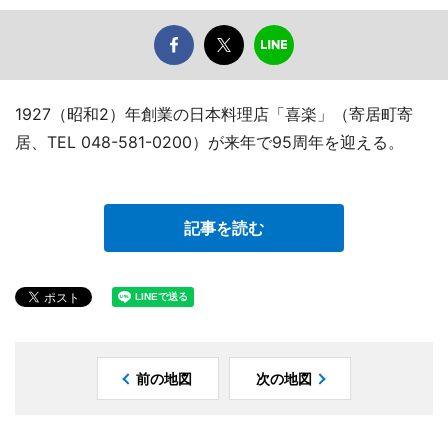
1927（昭和2）年創業の日本料理店「喜楽」（寄居町寄
居、TEL 048-581-0200）が来年で95周年を迎える。
記事を読む
前の地図
次の地図