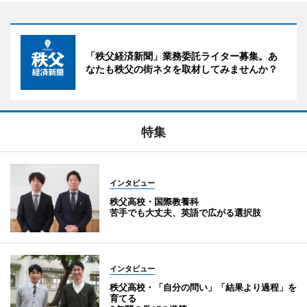
「秩父経済新聞」業務委託ライター募集。あ
なたも秩父の街ネタを取材してみませんか？
特集
インタビュー
秩父高校・国際教養科
苦手でも大丈夫、英語で広がる選択肢
インタビュー
秩父高校・「自分の問い」「結果より過程」を
育てる