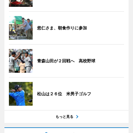
悠仁さま、朝食作りに参加
青森山田が２回戦へ 高校野球
松山は２６位 米男子ゴルフ
もっと見る