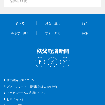
沼津経済新聞
食べる
見る・遊ぶ
買う
暮らす・働く
学ぶ・知る
特集
秩父経済新聞について
プレスリリース・情報提供はこちらから
アクセスデータの利用について
お問い合わせ