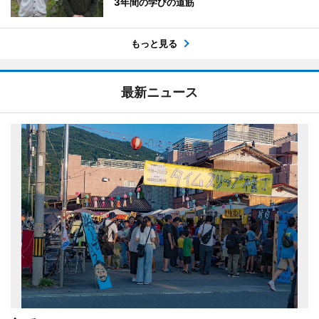
3年間の学びの道筋
もっと見る
最新ニュース