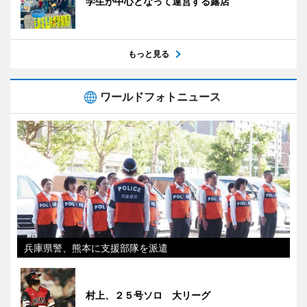
学生が中心となって運営する露店
もっと見る
ワールドフォトニュース
兵庫県警、熊本に支援部隊を派遣
村上、２５号ソロ 大リーグ