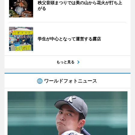
秩父音頭まつりでは美の山から花火が打ち上
がる
学生が中心となって運営する露店
もっと見る
ワールドフォトニュース