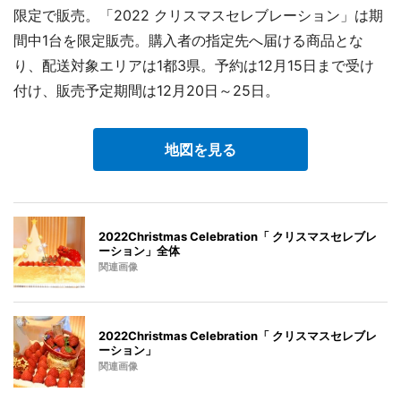
限定で販売。「2022 クリスマスセレブレーション」は期
間中1台を限定販売。購入者の指定先へ届ける商品とな
り、配送対象エリアは1都3県。予約は12月15日まで受け
付け、販売予定期間は12月20日～25日。
地図を見る
2022Christmas Celebration「 クリスマスセレブレ
ーション」全体
関連画像
2022Christmas Celebration「 クリスマスセレブレ
ーション」
関連画像