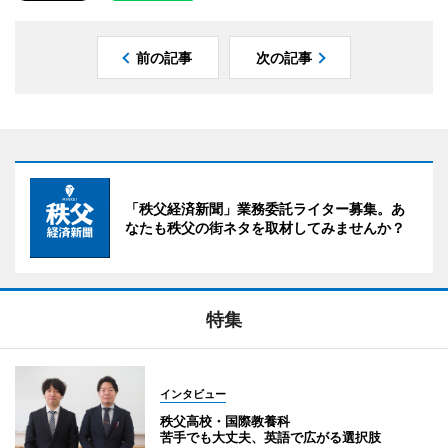
前の記事
次の記事
「秩父経済新聞」業務委託ライター募集。あ
なたも秩父の街ネタを取材してみませんか？
特集
インタビュー
秩父高校・国際教養科
苦手でも大丈夫、英語で広がる選択肢