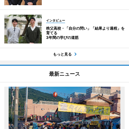
インタビュー
秩父高校・「自分の問い」「結果より過程」を
育てる
3年間の学びの道筋
もっと見る
最新ニュース