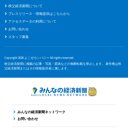
秩父経済新聞について
プレスリリース・情報提供はこちらから
アクセスデータの利用について
お問い合わせ
スタッフ募集
Copyright 2026 よこぜカンパニー All rights reserved.
秩父経済新聞に掲載の記事・写真・図表などの無断転載を禁止します。 著作権は秩
父経済新聞またはその情報提供者に属します。
みんなの経済新聞ネットワーク
お問い合わせ