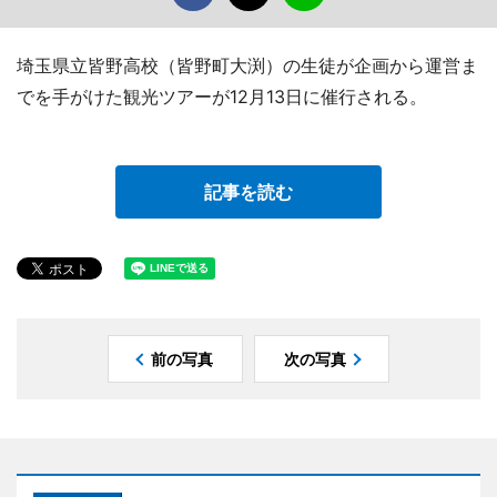
埼玉県立皆野高校（皆野町大渕）の生徒が企画から運営ま
でを手がけた観光ツアーが12月13日に催行される。
記事を読む
前の写真
次の写真