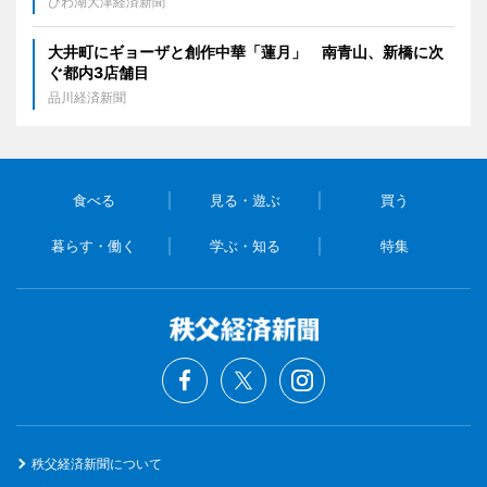
びわ湖大津経済新聞
大井町にギョーザと創作中華「蓮月」 南青山、新橋に次
ぐ都内3店舗目
品川経済新聞
食べる
見る・遊ぶ
買う
暮らす・働く
学ぶ・知る
特集
秩父経済新聞について