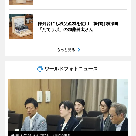
陳列台にも秩父産材を使用。製作は横瀬町
「たてラボ」の加藤健太さん
もっと見る
ワールドフォトニュース
外国人受け入れ方針、議論開始