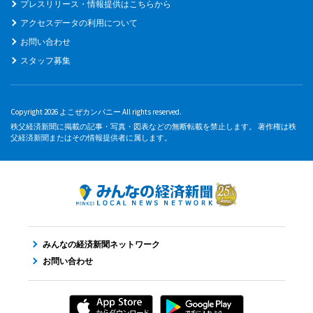
プレスリリース・情報提供はこちらから
アクセスデータの利用について
お問い合わせ
スタッフ募集
Copyright 2026 よこぜカンパニー All rights reserved.
秩父経済新聞に掲載の記事・写真・図表などの無断転載を禁止します。 著作権は秩
父経済新聞またはその情報提供者に属します。
みんなの経済新聞ネットワーク
お問い合わせ