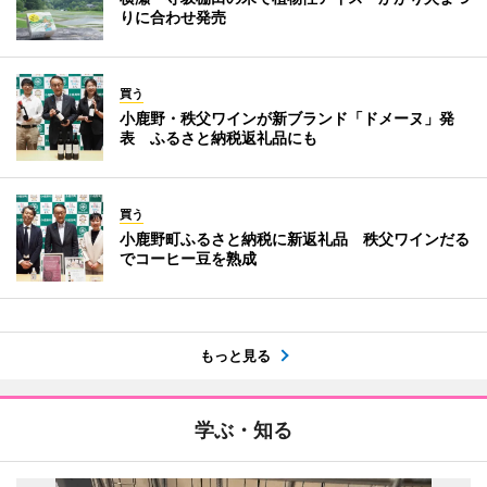
りに合わせ発売
買う
小鹿野・秩父ワインが新ブランド「ドメーヌ」発
表 ふるさと納税返礼品にも
買う
小鹿野町ふるさと納税に新返礼品 秩父ワインだる
でコーヒー豆を熟成
もっと見る
学ぶ・知る