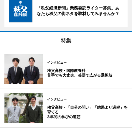
「秩父経済新聞」業務委託ライター募集。あ
なたも秩父の街ネタを取材してみませんか？
特集
インタビュー
秩父高校・国際教養科
苦手でも大丈夫、英語で広がる選択肢
インタビュー
秩父高校・「自分の問い」「結果より過程」を
育てる
3年間の学びの道筋