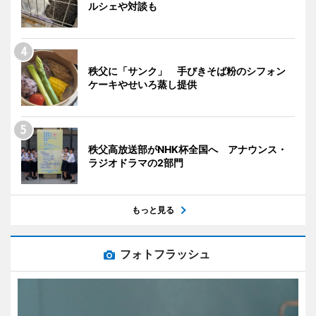
ルシェや対談も
秩父に「サンク」 手びきそば粉のシフォン
ケーキやせいろ蒸し提供
秩父高放送部がNHK杯全国へ アナウンス・
ラジオドラマの2部門
もっと見る
フォトフラッシュ