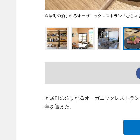
寄居町の泊まれるオーガニックレストラン「むじゃ
寄居町の泊まれるオーガニックレストラン「m
年を迎えた。