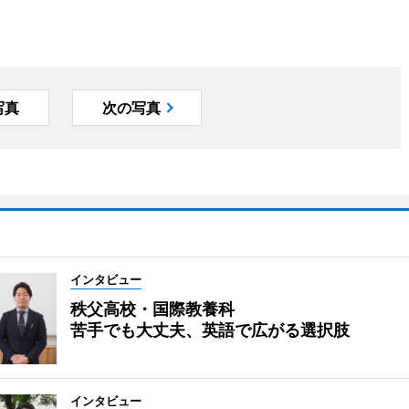
写真
次の写真
インタビュー
秩父高校・国際教養科
苦手でも大丈夫、英語で広がる選択肢
インタビュー