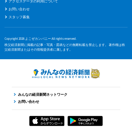
アクセスデータの利用について
お問い合わせ
スタッフ募集
Copyright 2026 よこぜカンパニー All rights reserved.
秩父経済新聞に掲載の記事・写真・図表などの無断転載を禁止します。 著作権は秩
父経済新聞またはその情報提供者に属します。
みんなの経済新聞ネットワーク
お問い合わせ