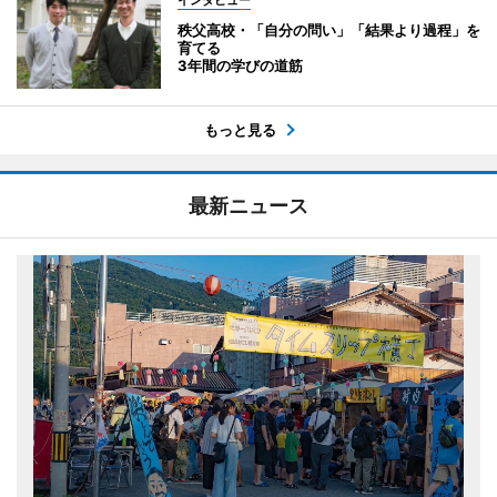
インタビュー
秩父高校・「自分の問い」「結果より過程」を
育てる
3年間の学びの道筋
もっと見る
最新ニュース