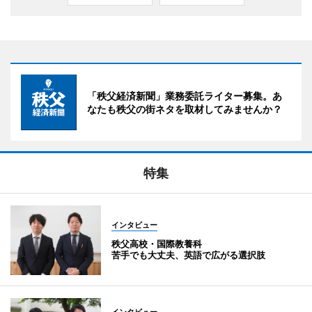
「秩父経済新聞」業務委託ライター募集。あ
なたも秩父の街ネタを取材してみませんか？
特集
インタビュー
秩父高校・国際教養科
苦手でも大丈夫、英語で広がる選択肢