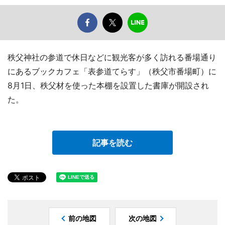
秩父神社の参道で休日などに観光客が多く訪れる番場通り
にあるブックカフェ「表参道てらす」（秩父市番場町）に
8月1日、秩父材を使った本棚を設置した書庫が開設され
た。
記事を読む
前の地図
次の地図