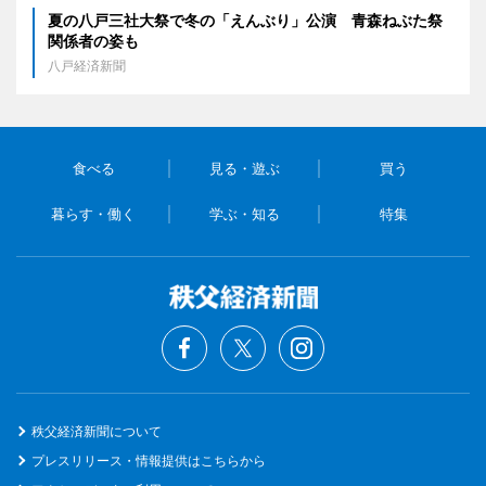
夏の八戸三社大祭で冬の「えんぶり」公演 青森ねぶた祭
関係者の姿も
八戸経済新聞
食べる
見る・遊ぶ
買う
暮らす・働く
学ぶ・知る
特集
秩父経済新聞について
プレスリリース・情報提供はこちらから