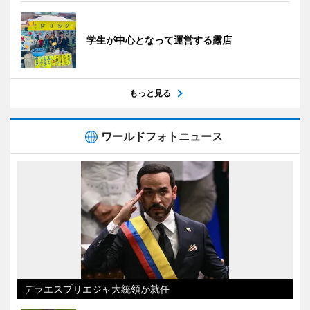
学生が中心となって運営する露店
もっと見る
ワールドフォトニュース
デラエスプリエジャ大統領が就任