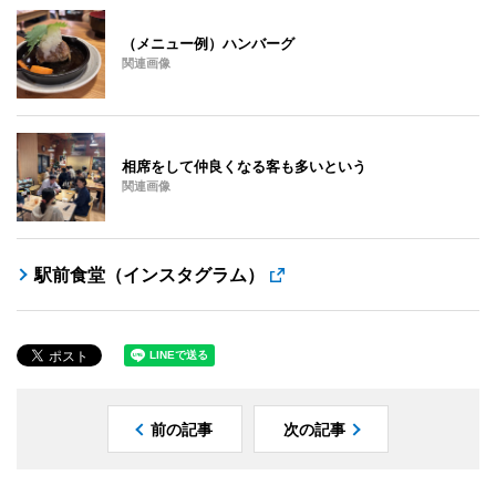
（メニュー例）ハンバーグ
関連画像
相席をして仲良くなる客も多いという
関連画像
駅前食堂（インスタグラム）
前の記事
次の記事