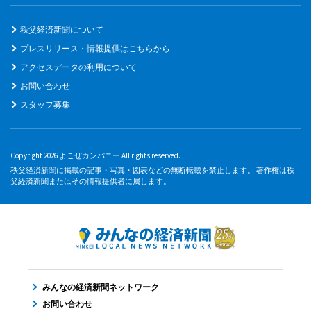
秩父経済新聞について
プレスリリース・情報提供はこちらから
アクセスデータの利用について
お問い合わせ
スタッフ募集
Copyright 2026 よこぜカンパニー All rights reserved.
秩父経済新聞に掲載の記事・写真・図表などの無断転載を禁止します。 著作権は秩
父経済新聞またはその情報提供者に属します。
みんなの経済新聞ネットワーク
お問い合わせ