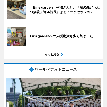
「Eir's garden」平沼さんと、「桜の森どうぶ
つ病院」皆本院長によるトークセッション
Eir's gardenへの支援物資も多く集まった
もっと見る
ワールドフォトニュース