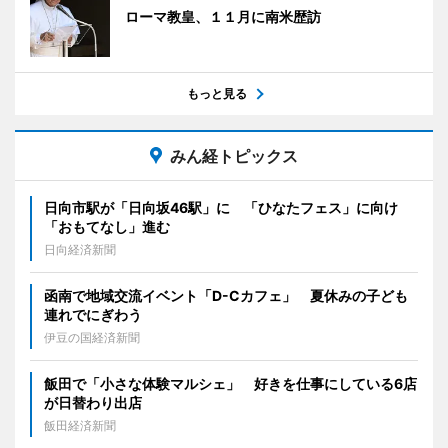
ローマ教皇、１１月に南米歴訪
もっと見る
みん経トピックス
日向市駅が「日向坂46駅」に 「ひなたフェス」に向け
「おもてなし」進む
日向経済新聞
函南で地域交流イベント「D-Cカフェ」 夏休みの子ども
連れでにぎわう
伊豆の国経済新聞
飯田で「小さな体験マルシェ」 好きを仕事にしている6店
が日替わり出店
飯田経済新聞