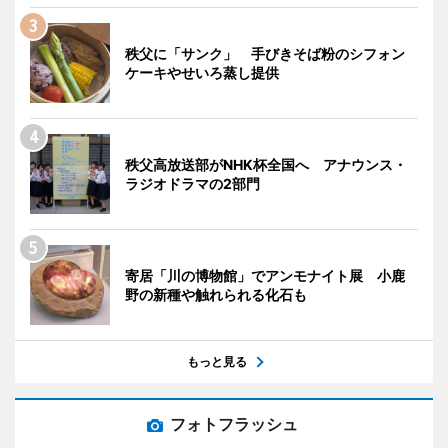
秩父に「サンク」 手びきそば粉のシフォン
ケーキやせいろ蒸し提供
秩父高放送部がNHK杯全国へ アナウンス・
ラジオドラマの2部門
寄居「川の博物館」でアンモナイト展 小鹿
野の新種や触れられる化石も
もっと見る
フォトフラッシュ