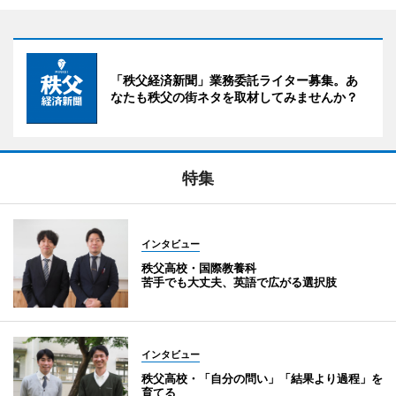
「秩父経済新聞」業務委託ライター募集。あ
なたも秩父の街ネタを取材してみませんか？
特集
インタビュー
秩父高校・国際教養科
苦手でも大丈夫、英語で広がる選択肢
インタビュー
秩父高校・「自分の問い」「結果より過程」を
育てる