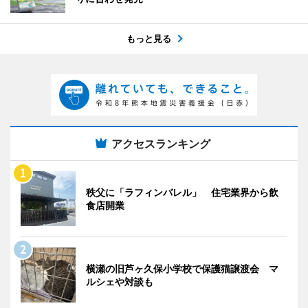
もっと見る
アクセスランキング
秩父に「ラフィンバレル」 住宅業界から飲
食店開業
横瀬の旧芦ヶ久保小学校で保護猫譲渡会 マ
ルシェや対談も