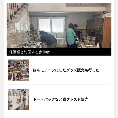
保護猫と対面する参加者
猫をモチーフにしたグッズ販売も行った
トートバッグなど猫グッズも販売