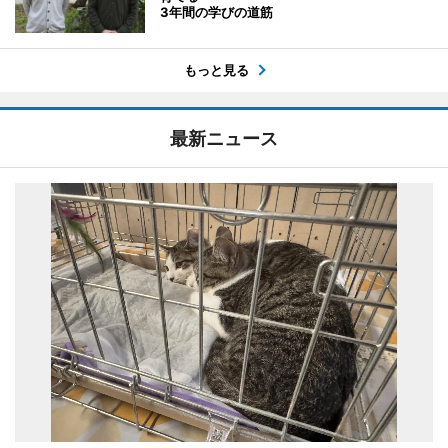
3年間の学びの道筋
もっと見る
最新ニュース