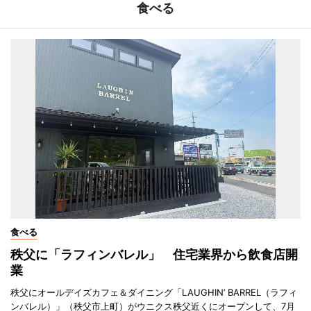
食べる
食べる
秩父に「ラフィンバレル」 住宅業界から飲食店開
業
秩父にオールデイズカフェ＆ダイニング「LAUGHIN’ BARREL（ラフィ
ンバレル）」（秩父市上町）がウニクス秩父近くにオープンして、7月