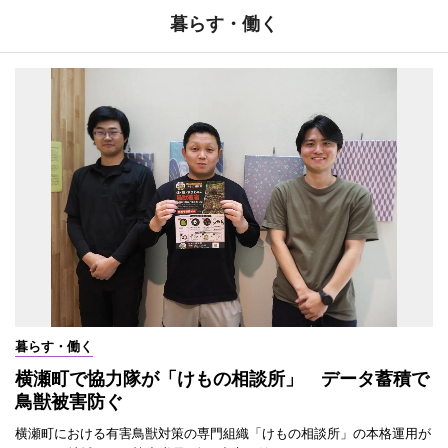
暮らす・働く
暮らす・働く
横瀬町で協力隊が「けもの相談所」 データ蓄積で
鳥獣被害防ぐ
横瀬町における有害鳥獣対策の専門組織「けもの相談所」の本格運用が