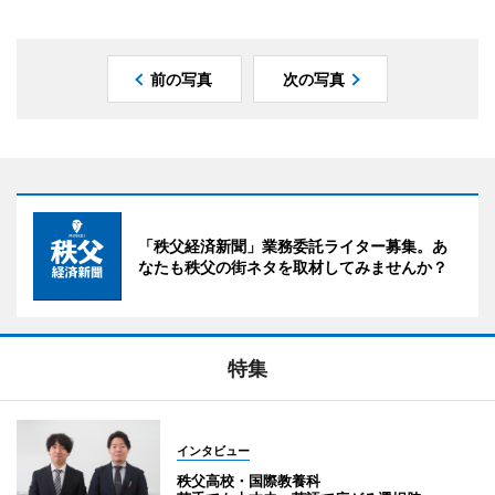
前の写真
次の写真
「秩父経済新聞」業務委託ライター募集。あ
なたも秩父の街ネタを取材してみませんか？
特集
インタビュー
秩父高校・国際教養科