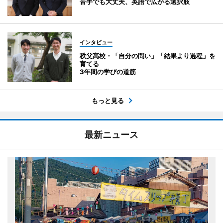
苦手でも大丈夫、英語で広がる選択肢
インタビュー
秩父高校・「自分の問い」「結果より過程」を
育てる
3年間の学びの道筋
もっと見る
最新ニュース