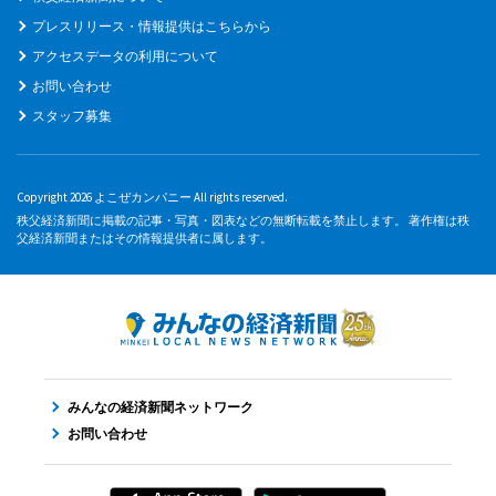
プレスリリース・情報提供はこちらから
アクセスデータの利用について
お問い合わせ
スタッフ募集
Copyright 2026 よこぜカンパニー All rights reserved.
秩父経済新聞に掲載の記事・写真・図表などの無断転載を禁止します。 著作権は秩
父経済新聞またはその情報提供者に属します。
みんなの経済新聞ネットワーク
お問い合わせ