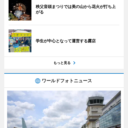
秩父音頭まつりでは美の山から花火が打ち上
がる
学生が中心となって運営する露店
もっと見る
ワールドフォトニュース