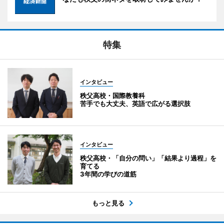
特集
インタビュー
秩父高校・国際教養科
苦手でも大丈夫、英語で広がる選択肢
インタビュー
秩父高校・「自分の問い」「結果より過程」を
育てる
3年間の学びの道筋
もっと見る