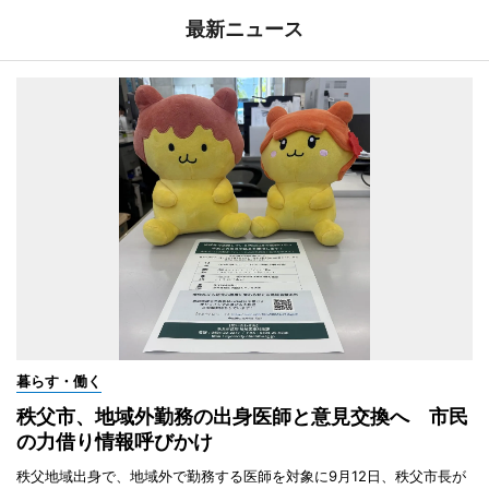
最新ニュース
暮らす・働く
秩父市、地域外勤務の出身医師と意見交換へ 市民
の力借り情報呼びかけ
秩父地域出身で、地域外で勤務する医師を対象に9月12日、秩父市長が