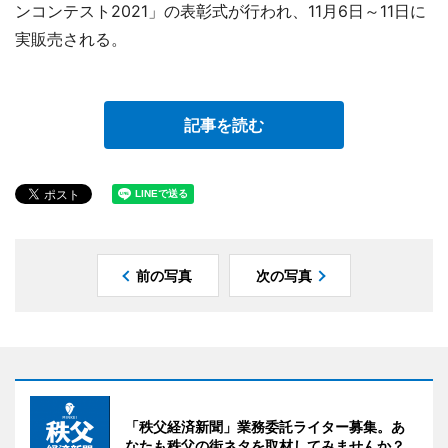
ンコンテスト2021」の表彰式が行われ、11月6日～11日に
実販売される。
記事を読む
前の写真
次の写真
「秩父経済新聞」業務委託ライター募集。あ
なたも秩父の街ネタを取材してみませんか？