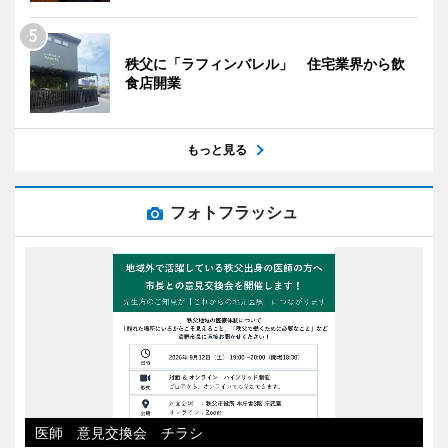
秩父に「ラフィンバレル」 住宅業界から飲
食店開業
もっと見る
フォトフラッシュ
医師 意見交換会 チラシ