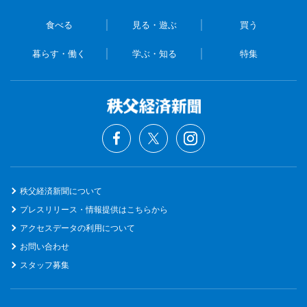
食べる
見る・遊ぶ
買う
暮らす・働く
学ぶ・知る
特集
秩父経済新聞について
プレスリリース・情報提供はこちらから
アクセスデータの利用について
お問い合わせ
スタッフ募集