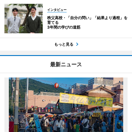
インタビュー
秩父高校・「自分の問い」「結果より過程」を
育てる
3年間の学びの道筋
もっと見る
最新ニュース