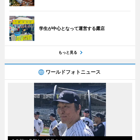
学生が中心となって運営する露店
もっと見る
ワールドフォトニュース