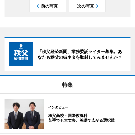
前の写真
次の写真
「秩父経済新聞」業務委託ライター募集。あ
なたも秩父の街ネタを取材してみませんか？
特集
インタビュー
秩父高校・国際教養科
苦手でも大丈夫、英語で広がる選択肢