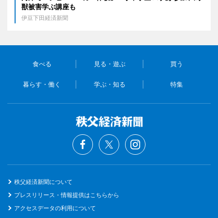
獣被害学ぶ講座も
伊豆下田経済新聞
食べる
見る・遊ぶ
買う
暮らす・働く
学ぶ・知る
特集
秩父経済新聞について
プレスリリース・情報提供はこちらから
アクセスデータの利用について