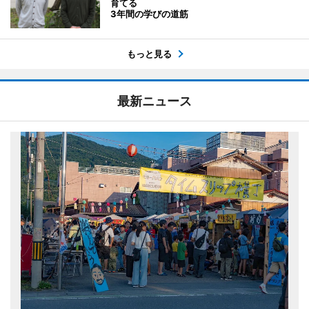
育てる
3年間の学びの道筋
もっと見る
最新ニュース