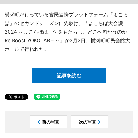
横瀬町が行っている官民連携プラットフォーム「よこら
ぼ」のセカンドシーズンに先駆け、「よこらぼ大会議
2024 ～よこらぼは、何をもたらし、どこへ向かうのか－
Re Boost YOKOLAB－～」が2月3日、横瀬町町民会館大
ホールで行われた。
記事を読む
前の写真
次の写真