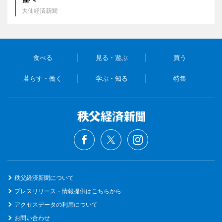
大仙経済新聞
食べる
見る・遊ぶ
買う
暮らす・働く
学ぶ・知る
特集
秩父経済新聞について
プレスリリース・情報提供はこちらから
アクセスデータの利用について
お問い合わせ