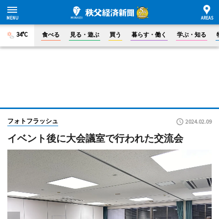
34°C
食べる
見る・遊ぶ
買う
暮らす・働く
学ぶ・知る
フォトフラッシュ
2024.02.09
イベント後に大会議室で行われた交流会