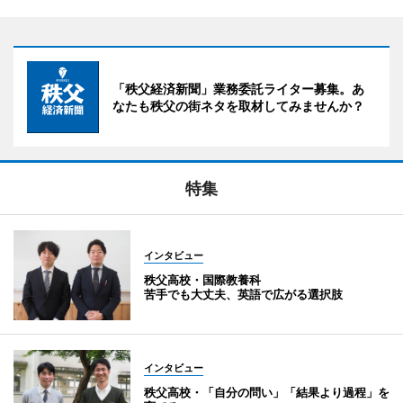
「秩父経済新聞」業務委託ライター募集。あ
なたも秩父の街ネタを取材してみませんか？
特集
インタビュー
秩父高校・国際教養科
苦手でも大丈夫、英語で広がる選択肢
インタビュー
秩父高校・「自分の問い」「結果より過程」を