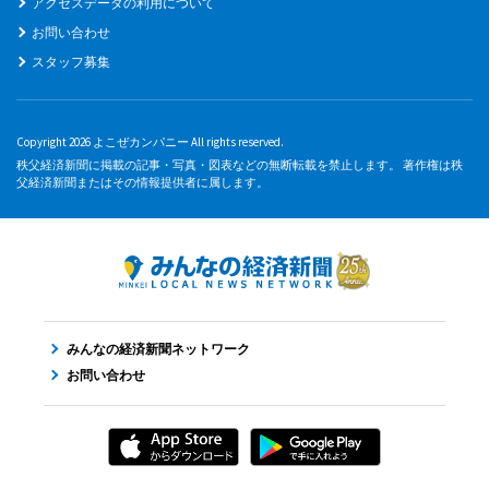
アクセスデータの利用について
お問い合わせ
スタッフ募集
Copyright 2026 よこぜカンパニー All rights reserved.
秩父経済新聞に掲載の記事・写真・図表などの無断転載を禁止します。 著作権は秩
父経済新聞またはその情報提供者に属します。
みんなの経済新聞ネットワーク
お問い合わせ