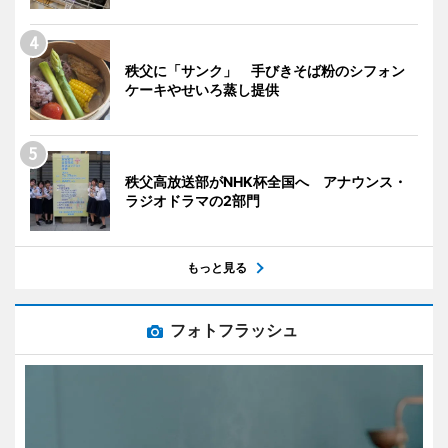
秩父に「サンク」 手びきそば粉のシフォン
ケーキやせいろ蒸し提供
秩父高放送部がNHK杯全国へ アナウンス・
ラジオドラマの2部門
もっと見る
フォトフラッシュ