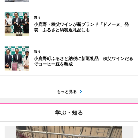
買う
小鹿野・秩父ワインが新ブランド「ドメーヌ」発
表 ふるさと納税返礼品にも
買う
小鹿野町ふるさと納税に新返礼品 秩父ワインだる
でコーヒー豆を熟成
もっと見る
学ぶ・知る