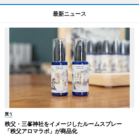
最新ニュース
買う
秩父・三峯神社をイメージしたルームスプレー
「秩父アロマラボ」が商品化