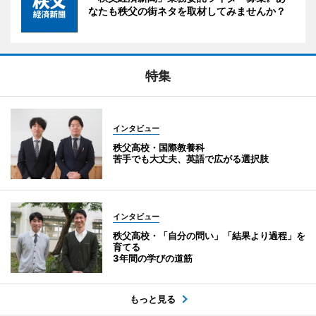
なたも秩父の街ネタを取材してみませんか？
特集
インタビュー
秩父高校・国際教養科
苦手でも大丈夫、英語で広がる選択肢
インタビュー
秩父高校・「自分の問い」「結果より過程」を
育てる
3年間の学びの道筋
もっと見る