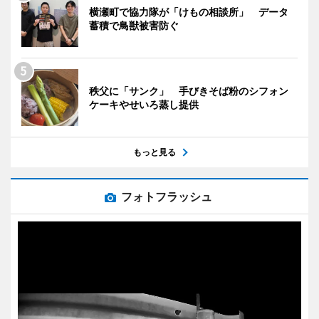
横瀬町で協力隊が「けもの相談所」 データ
蓄積で鳥獣被害防ぐ
秩父に「サンク」 手びきそば粉のシフォン
ケーキやせいろ蒸し提供
もっと見る
フォトフラッシュ