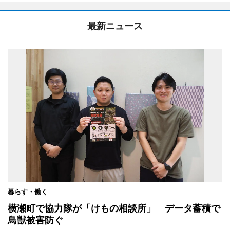
最新ニュース
暮らす・働く
横瀬町で協力隊が「けもの相談所」 データ蓄積で
鳥獣被害防ぐ