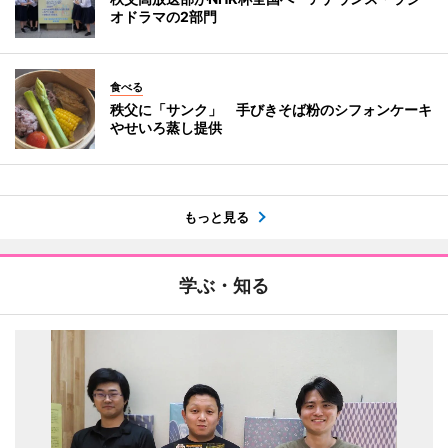
オドラマの2部門
食べる
秩父に「サンク」 手びきそば粉のシフォンケーキ
やせいろ蒸し提供
もっと見る
学ぶ・知る