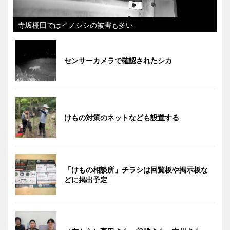
寺坂棚田ではイノシシの被害も多い
センサーカメラで確認されたシカ
けもの対策のネットなども設置する
「けもの相談所」チラシは回覧板や掲示板な
どに掲出予定