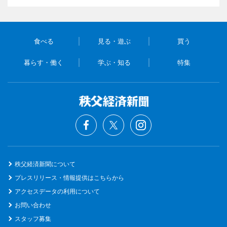
食べる
見る・遊ぶ
買う
暮らす・働く
学ぶ・知る
特集
秩父経済新聞について
プレスリリース・情報提供はこちらから
アクセスデータの利用について
お問い合わせ
スタッフ募集