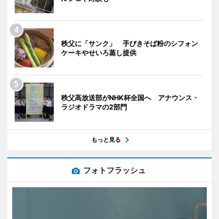
秩父に「サンク」 手びきそば粉のシフォン
ケーキやせいろ蒸し提供
秩父高放送部がNHK杯全国へ アナウンス・
ラジオドラマの2部門
もっと見る
フォトフラッシュ