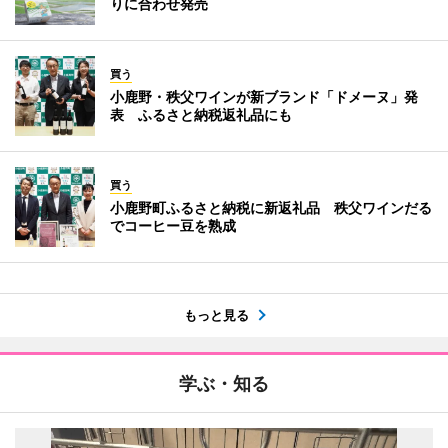
りに合わせ発売
買う
小鹿野・秩父ワインが新ブランド「ドメーヌ」発
表 ふるさと納税返礼品にも
買う
小鹿野町ふるさと納税に新返礼品 秩父ワインだる
でコーヒー豆を熟成
もっと見る
学ぶ・知る