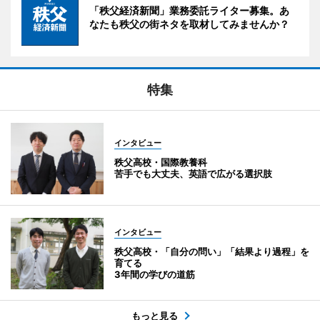
「秩父経済新聞」業務委託ライター募集。あ
なたも秩父の街ネタを取材してみませんか？
特集
インタビュー
秩父高校・国際教養科
苦手でも大丈夫、英語で広がる選択肢
インタビュー
秩父高校・「自分の問い」「結果より過程」を
育てる
3年間の学びの道筋
もっと見る