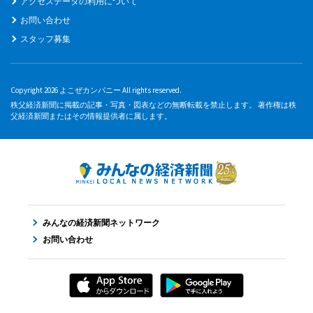
アクセスデータの利用について
お問い合わせ
スタッフ募集
Copyright 2026 よこぜカンパニー All rights reserved.
秩父経済新聞に掲載の記事・写真・図表などの無断転載を禁止します。 著作権は秩
父経済新聞またはその情報提供者に属します。
みんなの経済新聞ネットワーク
お問い合わせ