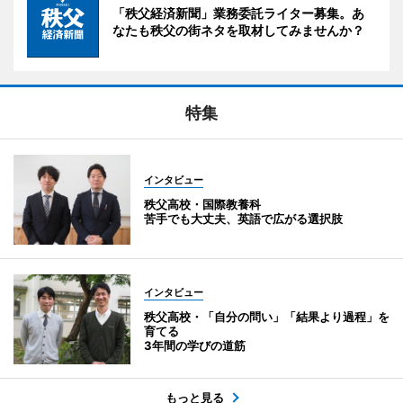
「秩父経済新聞」業務委託ライター募集。あ
なたも秩父の街ネタを取材してみませんか？
特集
インタビュー
秩父高校・国際教養科
苦手でも大丈夫、英語で広がる選択肢
インタビュー
秩父高校・「自分の問い」「結果より過程」を
育てる
3年間の学びの道筋
もっと見る