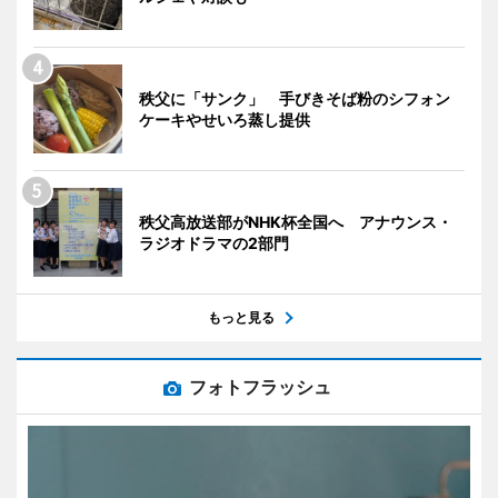
秩父に「サンク」 手びきそば粉のシフォン
ケーキやせいろ蒸し提供
秩父高放送部がNHK杯全国へ アナウンス・
ラジオドラマの2部門
もっと見る
フォトフラッシュ