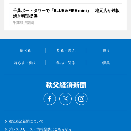
千葉ポートタワーで「BLUE＆FIRE mini」 地元店が鉄板
焼き料理提供
千葉経済新聞
食べる
見る・遊ぶ
買う
暮らす・働く
学ぶ・知る
特集
秩父経済新聞について
プレスリリース・情報提供はこちらから