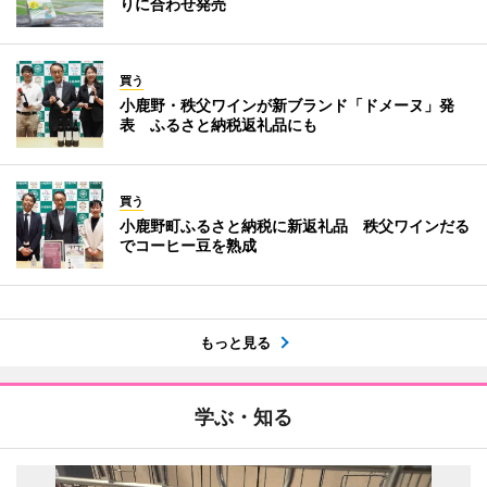
りに合わせ発売
買う
小鹿野・秩父ワインが新ブランド「ドメーヌ」発
表 ふるさと納税返礼品にも
買う
小鹿野町ふるさと納税に新返礼品 秩父ワインだる
でコーヒー豆を熟成
もっと見る
学ぶ・知る