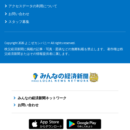
アクセスデータの利用について
お問い合わせ
スタッフ募集
Copyright 2026 よこぜカンパニー All rights reserved.
秩父経済新聞に掲載の記事・写真・図表などの無断転載を禁止します。 著作権は秩
父経済新聞またはその情報提供者に属します。
みんなの経済新聞ネットワーク
お問い合わせ