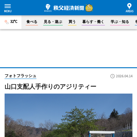
32°C
食べる
見る・遊ぶ
買う
暮らす・働く
学ぶ・知る
フォトフラッシュ
2026.04.14
山口支配人手作りのアジリティー