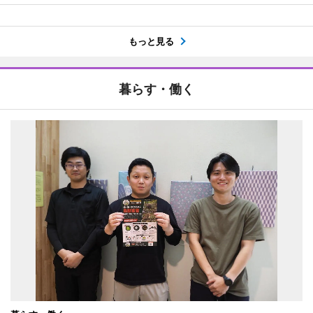
もっと見る
暮らす・働く