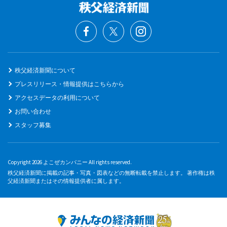
秩父経済新聞について
プレスリリース・情報提供はこちらから
アクセスデータの利用について
お問い合わせ
スタッフ募集
Copyright 2026 よこぜカンパニー All rights reserved.
秩父経済新聞に掲載の記事・写真・図表などの無断転載を禁止します。 著作権は秩
父経済新聞またはその情報提供者に属します。