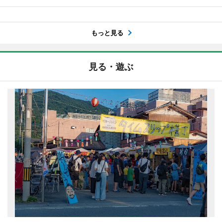
もっと見る
見る・遊ぶ