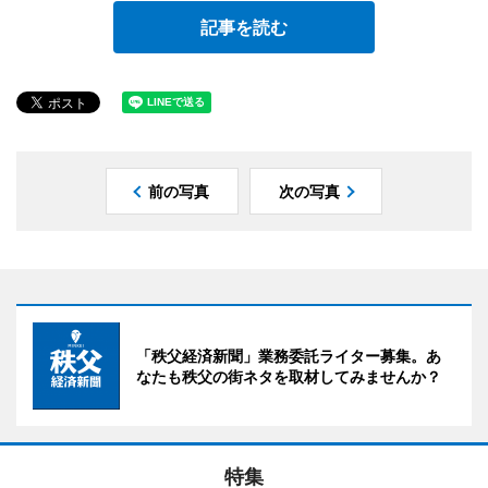
記事を読む
前の写真
次の写真
「秩父経済新聞」業務委託ライター募集。あ
なたも秩父の街ネタを取材してみませんか？
特集