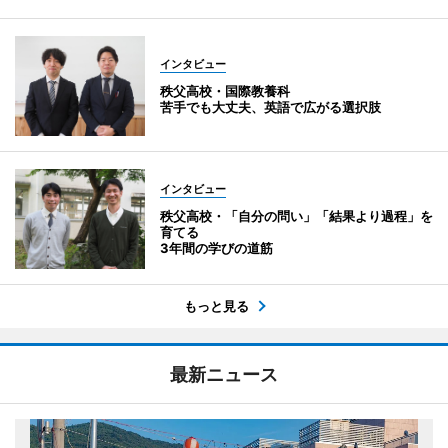
インタビュー
秩父高校・国際教養科
苦手でも大丈夫、英語で広がる選択肢
インタビュー
秩父高校・「自分の問い」「結果より過程」を
育てる
3年間の学びの道筋
もっと見る
最新ニュース