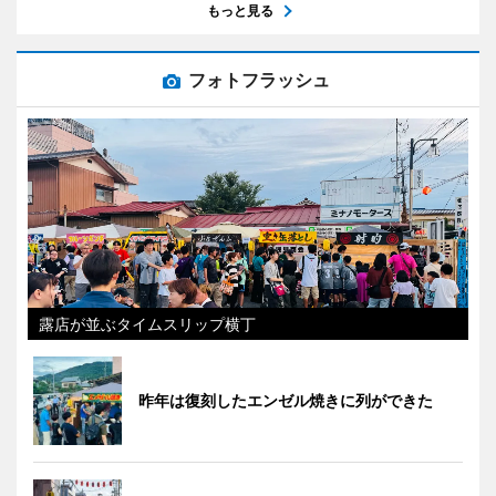
もっと見る
フォトフラッシュ
露店が並ぶタイムスリップ横丁
昨年は復刻したエンゼル焼きに列ができた