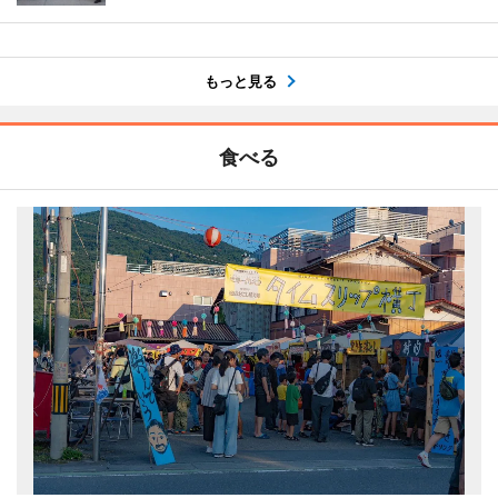
もっと見る
食べる