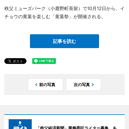
秩父ミューズパーク（小鹿野町長留）で10月12日から、イ
チョウの黄葉を楽しむ「黄葉祭」が開催される。
記事を読む
前の写真
次の写真
「秩父経済新聞」業務委託ライター募集。あ