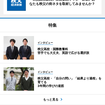
なたも秩父の街ネタを取材してみませんか？
特集
インタビュー
秩父高校・国際教養科
苦手でも大丈夫、英語で広がる選択肢
インタビュー
秩父高校・「自分の問い」「結果より過程」を
育てる
3年間の学びの道筋
もっと見る