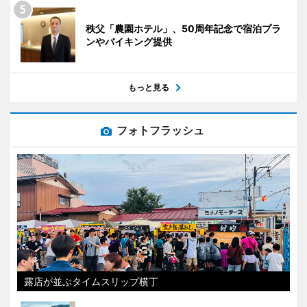
秩父「農園ホテル」、50周年記念で宿泊プラ
ンやバイキング提供
もっと見る
フォトフラッシュ
露店が並ぶタイムスリップ横丁