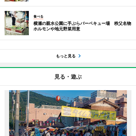
食べる
横瀬の親水公園に手ぶらバーベキュー場 秩父名物
ホルモンや地元野菜用意
もっと見る
見る・遊ぶ