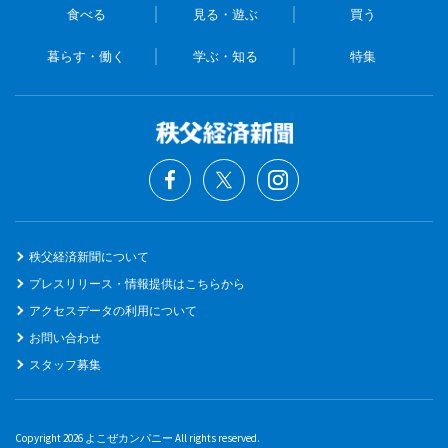
食べる
見る・遊ぶ
買う
暮らす・働く
学ぶ・知る
特集
秩父経済新聞について
プレスリリース・情報提供はこちらから
アクセスデータの利用について
お問い合わせ
スタッフ募集
Copyright 2026 よこぜカンパニー All rights reserved.