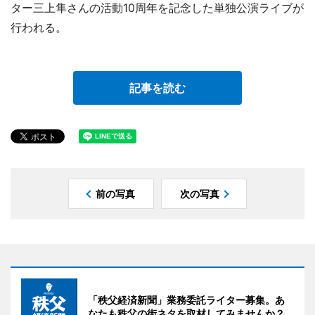
ター三上隼さんの活動10周年を記念した単独公演ライブが
行われる。
記事を読む
前の写真
次の写真
「秩父経済新聞」業務委託ライター募集。あ
なたも秩父の街ネタを取材してみませんか？