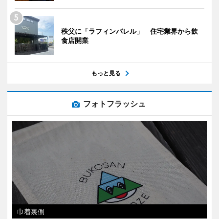
秩父に「ラフィンバレル」 住宅業界から飲
食店開業
もっと見る
フォトフラッシュ
巾着裏側