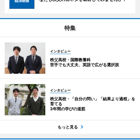
特集
インタビュー
秩父高校・国際教養科
苦手でも大丈夫、英語で広がる選択肢
インタビュー
秩父高校・「自分の問い」「結果より過程」を
育てる
3年間の学びの道筋
もっと見る