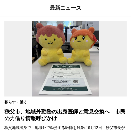
最新ニュース
暮らす・働く
秩父市、地域外勤務の出身医師と意見交換へ 市民
の力借り情報呼びかけ
秩父地域出身で、地域外で勤務する医師を対象に9月12日、秩父市長が