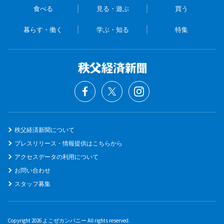
食べる
見る・遊ぶ
買う
暮らす・働く
学ぶ・知る
特集
秩父経済新聞について
プレスリリース・情報提供はこちらから
アクセスデータの利用について
お問い合わせ
スタッフ募集
Copyright 2026 よこぜカンパニー All rights reserved.