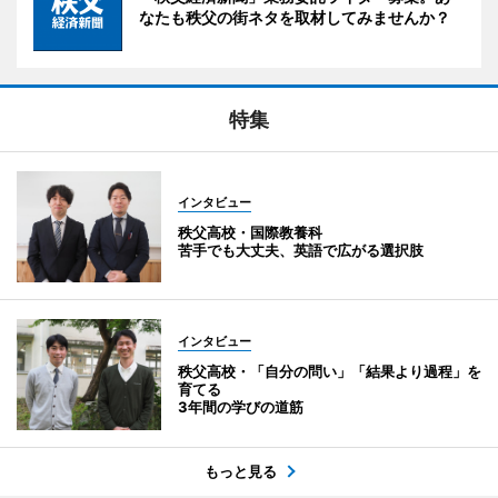
なたも秩父の街ネタを取材してみませんか？
特集
インタビュー
秩父高校・国際教養科
苦手でも大丈夫、英語で広がる選択肢
インタビュー
秩父高校・「自分の問い」「結果より過程」を
育てる
3年間の学びの道筋
もっと見る