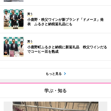
買う
小鹿野・秩父ワインが新ブランド「ドメーヌ」発
表 ふるさと納税返礼品にも
買う
小鹿野町ふるさと納税に新返礼品 秩父ワインだる
でコーヒー豆を熟成
もっと見る
学ぶ・知る