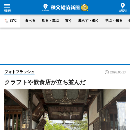
32°C
食べる
見る・遊ぶ
買う
暮らす・働く
学ぶ・知る
フォトフラッシュ
2026.05.13
クラフトや飲食店が立ち並んだ