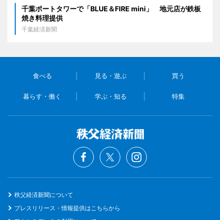
千葉ポートタワーで「BLUE＆FIRE mini」 地元店が鉄板
焼き料理提供
千葉経済新聞
食べる
見る・遊ぶ
買う
暮らす・働く
学ぶ・知る
特集
秩父経済新聞について
プレスリリース・情報提供はこちらから