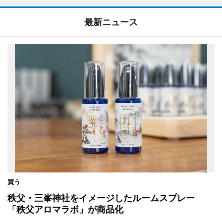
最新ニュース
買う
秩父・三峯神社をイメージしたルームスプレー
「秩父アロマラボ」が商品化