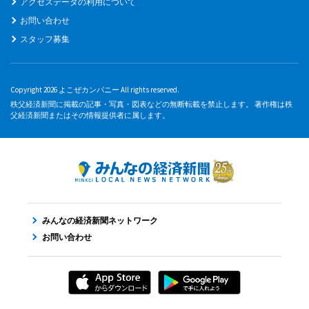
アクセスデータの利用について
お問い合わせ
スタッフ募集
Copyright 2026 よこぜカンパニー All rights reserved.
秩父経済新聞に掲載の記事・写真・図表などの無断転載を禁止します。 著作権は秩
父経済新聞またはその情報提供者に属します。
みんなの経済新聞ネットワーク
お問い合わせ