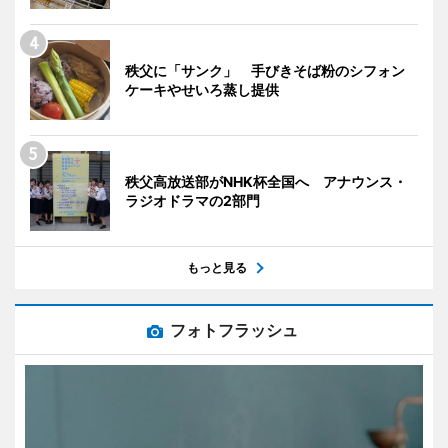
秩父に「サンク」 手びきそば粉のシフォン
ケーキやせいろ蒸し提供
秩父高放送部がNHK杯全国へ アナウンス・
ラジオドラマの2部門
もっと見る
フォトフラッシュ