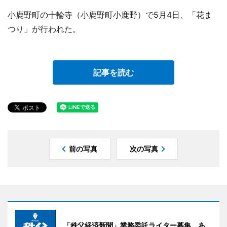
小鹿野町の十輪寺（小鹿野町小鹿野）で5月4日、「花ま
つり」が行われた。
記事を読む
前の写真
次の写真
「秩父経済新聞」業務委託ライター募集。あ