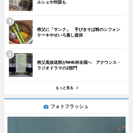
ルシェや対談も
秩父に「サンク」 手びきそば粉のシフォン
ケーキやせいろ蒸し提供
秩父高放送部がNHK杯全国へ アナウンス・
ラジオドラマの2部門
もっと見る
フォトフラッシュ