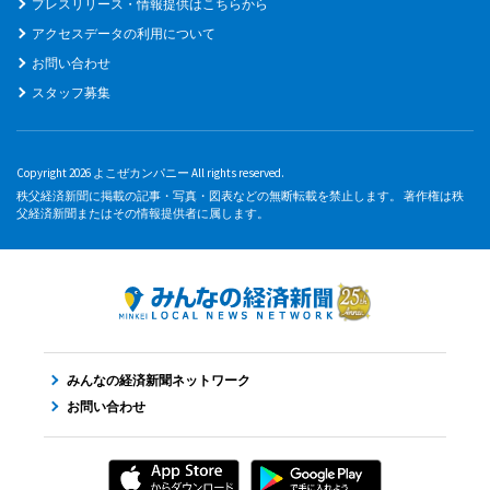
プレスリリース・情報提供はこちらから
アクセスデータの利用について
お問い合わせ
スタッフ募集
Copyright 2026 よこぜカンパニー All rights reserved.
秩父経済新聞に掲載の記事・写真・図表などの無断転載を禁止します。 著作権は秩
父経済新聞またはその情報提供者に属します。
みんなの経済新聞ネットワーク
お問い合わせ