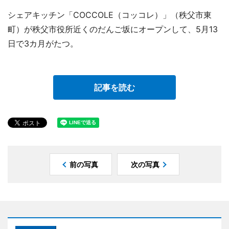
シェアキッチン「COCCOLE（コッコレ）」（秩父市東
町）が秩父市役所近くのだんご坂にオープンして、5月13
日で3カ月がたつ。
記事を読む
前の写真
次の写真