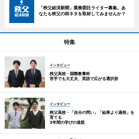
「秩父経済新聞」業務委託ライター募集。あ
なたも秩父の街ネタを取材してみませんか？
特集
インタビュー
秩父高校・国際教養科
苦手でも大丈夫、英語で広がる選択肢
インタビュー
秩父高校・「自分の問い」「結果より過程」を
育てる
3年間の学びの道筋