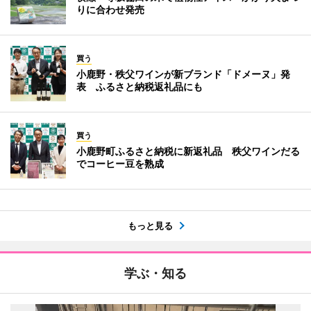
りに合わせ発売
買う
小鹿野・秩父ワインが新ブランド「ドメーヌ」発
表 ふるさと納税返礼品にも
買う
小鹿野町ふるさと納税に新返礼品 秩父ワインだる
でコーヒー豆を熟成
もっと見る
学ぶ・知る