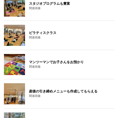
スタジオプログラムも豊富
関連画像
ピラティスクラス
関連画像
マンツーマンでお子さんをお預かり
関連画像
産後の引き締めメニューも作成してもらえる
関連画像