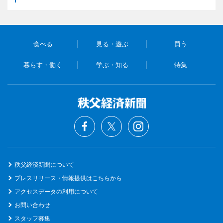
食べる
見る・遊ぶ
買う
暮らす・働く
学ぶ・知る
特集
秩父経済新聞について
プレスリリース・情報提供はこちらから
アクセスデータの利用について
お問い合わせ
スタッフ募集