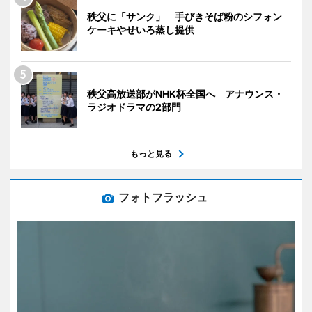
秩父に「サンク」 手びきそば粉のシフォン
ケーキやせいろ蒸し提供
秩父高放送部がNHK杯全国へ アナウンス・
ラジオドラマの2部門
もっと見る
フォトフラッシュ