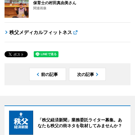
保育士の村田真由美さん
関連画像
秩父メディカルフィットネス
前の記事
次の記事
「秩父経済新聞」業務委託ライター募集。あ
なたも秩父の街ネタを取材してみませんか？