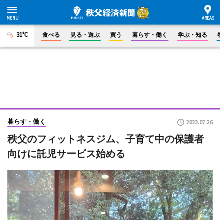
31°C
食べる
見る・遊ぶ
買う
暮らす・働く
学ぶ・知る
暮らす・働く
2023.07.26
秩父のフィットネスジム、子育て中の保護者
向けに託児サービス始める