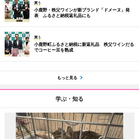
買う
小鹿野・秩父ワインが新ブランド「ドメーヌ」発
表 ふるさと納税返礼品にも
買う
小鹿野町ふるさと納税に新返礼品 秩父ワインだる
でコーヒー豆を熟成
もっと見る
学ぶ・知る