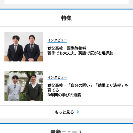
特集
インタビュー
秩父高校・国際教養科
苦手でも大丈夫、英語で広がる選択肢
インタビュー
秩父高校・「自分の問い」「結果より過程」を
育てる
3年間の学びの道筋
もっと見る
最新ニュース