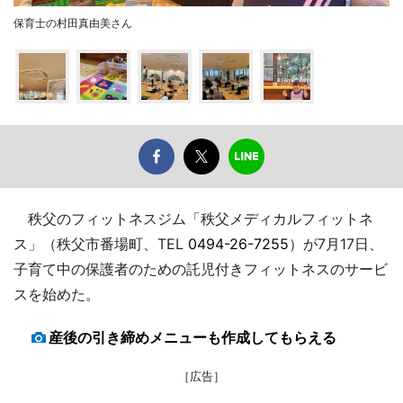
保育士の村田真由美さん
秩父のフィットネスジム「秩父メディカルフィットネ
ス」（秩父市番場町、TEL
0494-26-7255
）が7月17日、
子育て中の保護者のための託児付きフィットネスのサービ
スを始めた。
産後の引き締めメニューも作成してもらえる
［広告］