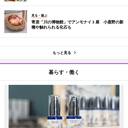
見る・遊ぶ
寄居「川の博物館」でアンモナイト展 小鹿野の新
種や触れられる化石も
もっと見る
暮らす・働く