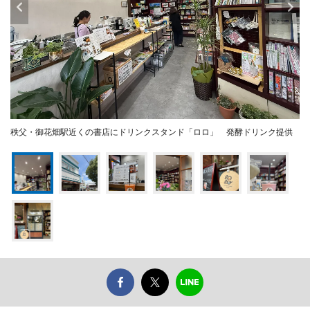
秩父・御花畑駅近くの書店にドリンクスタンド「ロロ」 発酵ドリンク提供