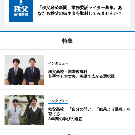
「秩父経済新聞」業務委託ライター募集。あ
なたも秩父の街ネタを取材してみませんか？
特集
インタビュー
秩父高校・国際教養科
苦手でも大丈夫、英語で広がる選択肢
インタビュー
秩父高校・「自分の問い」「結果より過程」を
育てる
3年間の学びの道筋