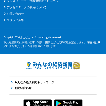
プレスリリース・情報提供はこちらから
アクセスデータの利用について
お問い合わせ
スタッフ募集
Copyright 2026 よこぜカンパニー All rights reserved.
秩父経済新聞に掲載の記事・写真・図表などの無断転載を禁止します。 著作権は秩
父経済新聞またはその情報提供者に属します。
みんなの経済新聞ネットワーク
お問い合わせ