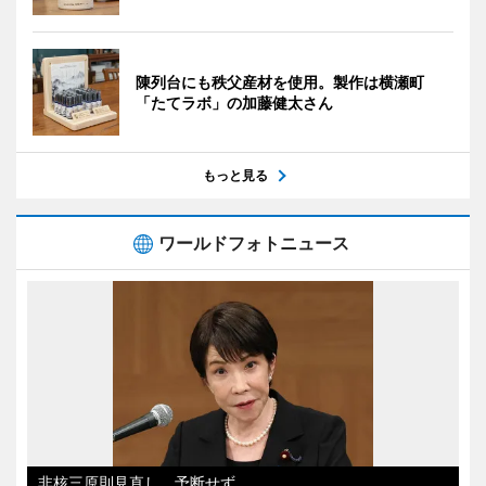
陳列台にも秩父産材を使用。製作は横瀬町
「たてラボ」の加藤健太さん
もっと見る
ワールドフォトニュース
非核三原則見直し、予断せず