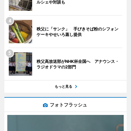
ルシェや対談も
秩父に「サンク」 手びきそば粉のシフォン
ケーキやせいろ蒸し提供
秩父高放送部がNHK杯全国へ アナウンス・
ラジオドラマの2部門
もっと見る
フォトフラッシュ