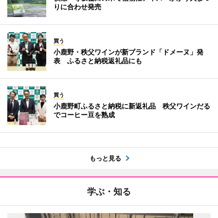
りに合わせ発売
買う
小鹿野・秩父ワインが新ブランド「ドメーヌ」発
表 ふるさと納税返礼品にも
買う
小鹿野町ふるさと納税に新返礼品 秩父ワインだる
でコーヒー豆を熟成
もっと見る
学ぶ・知る