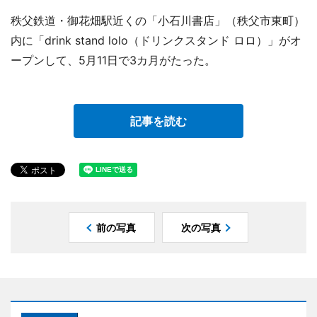
秩父鉄道・御花畑駅近くの「小石川書店」（秩父市東町）
内に「drink stand lolo（ドリンクスタンド ロロ）」がオ
ープンして、5月11日で3カ月がたった。
記事を読む
前の写真
次の写真