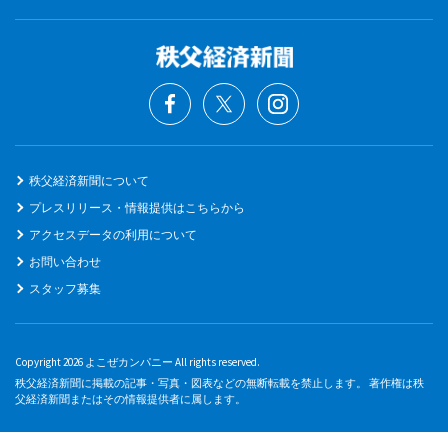
秩父経済新聞について
プレスリリース・情報提供はこちらから
アクセスデータの利用について
お問い合わせ
スタッフ募集
Copyright 2026 よこぜカンパニー All rights reserved.
秩父経済新聞に掲載の記事・写真・図表などの無断転載を禁止します。 著作権は秩
父経済新聞またはその情報提供者に属します。