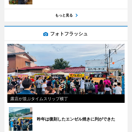
もっと見る
フォトフラッシュ
露店が並ぶタイムスリップ横丁
昨年は復刻したエンゼル焼きに列ができた