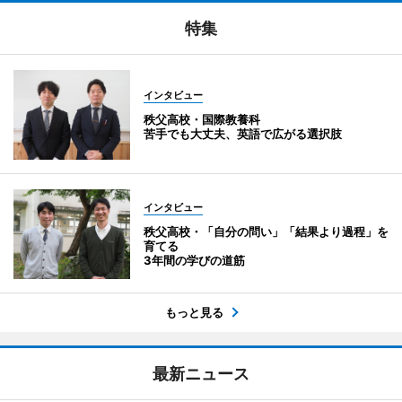
特集
インタビュー
秩父高校・国際教養科
苦手でも大丈夫、英語で広がる選択肢
インタビュー
秩父高校・「自分の問い」「結果より過程」を
育てる
3年間の学びの道筋
もっと見る
最新ニュース