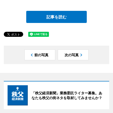
記事を読む
前の写真
次の写真
「秩父経済新聞」業務委託ライター募集。あ
なたも秩父の街ネタを取材してみませんか？