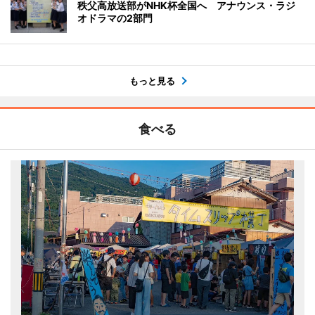
秩父高放送部がNHK杯全国へ アナウンス・ラジ
オドラマの2部門
もっと見る
食べる