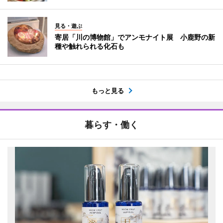
見る・遊ぶ
寄居「川の博物館」でアンモナイト展 小鹿野の新
種や触れられる化石も
もっと見る
暮らす・働く