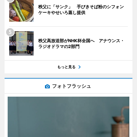
秩父に「サンク」 手びきそば粉のシフォン
ケーキやせいろ蒸し提供
秩父高放送部がNHK杯全国へ アナウンス・
ラジオドラマの2部門
もっと見る
フォトフラッシュ