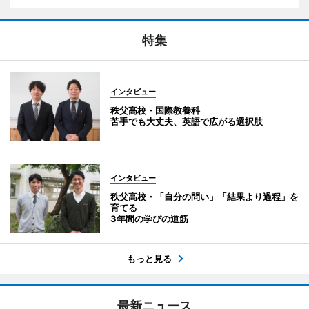
特集
インタビュー
秩父高校・国際教養科
苦手でも大丈夫、英語で広がる選択肢
インタビュー
秩父高校・「自分の問い」「結果より過程」を
育てる
3年間の学びの道筋
もっと見る
最新ニュース