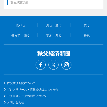
葛飾経済新聞
食べる
見る・遊ぶ
買う
暮らす・働く
学ぶ・知る
特集
秩父経済新聞について
プレスリリース・情報提供はこちらから
アクセスデータの利用について
お問い合わせ