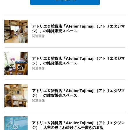
アトリエ＆雑貨店「Atelier Tajimaji（アトリエタジマ
ジ）」の雑貨販売スペース
関連画像
アトリエ＆雑貨店「Atelier Tajimaji（アトリエタジマ
ジ）」の雑貨販売スペース
関連画像
アトリエ＆雑貨店「Atelier Tajimaji（アトリエタジマ
ジ）」の雑貨販売スペース
関連画像
アトリエ＆雑貨店「Atelier Tajimaji（アトリエタジマ
ジ）」店主の黒さわ碧紗さん手書きの看板