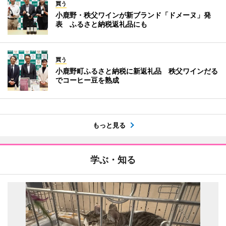
買う
小鹿野・秩父ワインが新ブランド「ドメーヌ」発
表 ふるさと納税返礼品にも
買う
小鹿野町ふるさと納税に新返礼品 秩父ワインだる
でコーヒー豆を熟成
もっと見る
学ぶ・知る