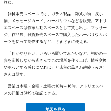
れた。
雑貨販売スペースでは、ガラス製品、雑貨小物、皮小
物、メッセージカード、ハーバリウムなどを販売。アトリ
エスペースは作家活動スペースとして貸し出し、マッサー
ジ、作品展、雑貨販売スペースで購入したハーバリウムパ
ーツを使って制作するなど、さまざまに使える。
「何かやりたい、いろいろ聞いてみたいなど、初めの一
歩を応援しながら皆さんでこの場所を作り上げ、情報交換
やホっとする感じになれば」と店主の黒さわ碧紗（みさ）
さんは話す。
営業は木曜・金曜・土曜の10時～16時。アトリエスペー
スの詳細はSNSで確認できる。
地図を見る