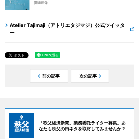
関連画像
Atelier Tajimaji（アトリエタジマジ）公式ツイッタ
ー
前の記事
次の記事
「秩父経済新聞」業務委託ライター募集。あ
なたも秩父の街ネタを取材してみませんか？