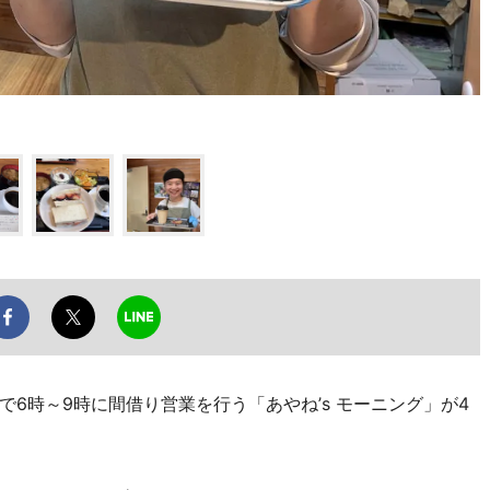
6時～9時に間借り営業を行う「あやね’s モーニング」が4