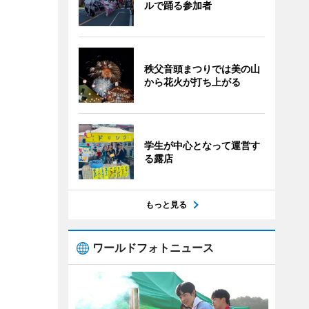
ルで踊る参加者
秩父音頭まつりでは美の山
から花火が打ち上がる
学生が中心となって運営す
る露店
もっと見る
ワールドフォトニュース