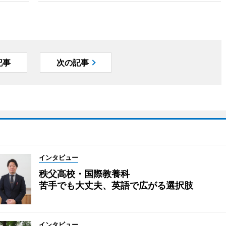
記事
次の記事
インタビュー
秩父高校・国際教養科
苦手でも大丈夫、英語で広がる選択肢
インタビュー