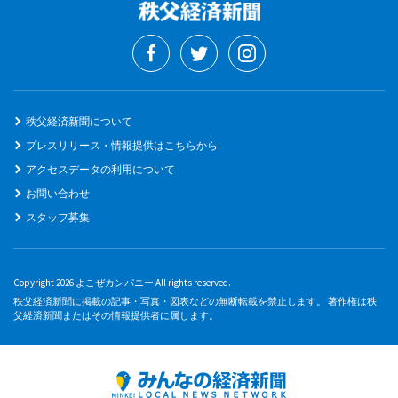
秩父経済新聞について
プレスリリース・情報提供はこちらから
アクセスデータの利用について
お問い合わせ
スタッフ募集
Copyright 2026 よこぜカンパニー All rights reserved.
秩父経済新聞に掲載の記事・写真・図表などの無断転載を禁止します。 著作権は秩
父経済新聞またはその情報提供者に属します。