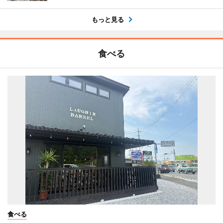
もっと見る
食べる
食べる