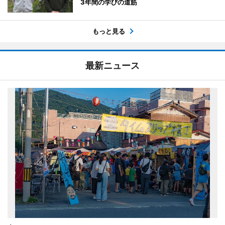
3年間の学びの道筋
もっと見る
最新ニュース