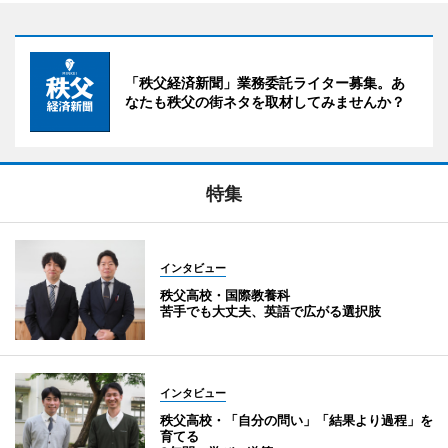
「秩父経済新聞」業務委託ライター募集。あ
なたも秩父の街ネタを取材してみませんか？
特集
インタビュー
秩父高校・国際教養科
苦手でも大丈夫、英語で広がる選択肢
インタビュー
秩父高校・「自分の問い」「結果より過程」を
育てる