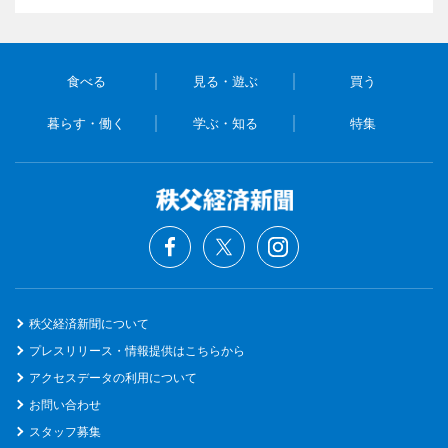
食べる
見る・遊ぶ
買う
暮らす・働く
学ぶ・知る
特集
秩父経済新聞について
プレスリリース・情報提供はこちらから
アクセスデータの利用について
お問い合わせ
スタッフ募集