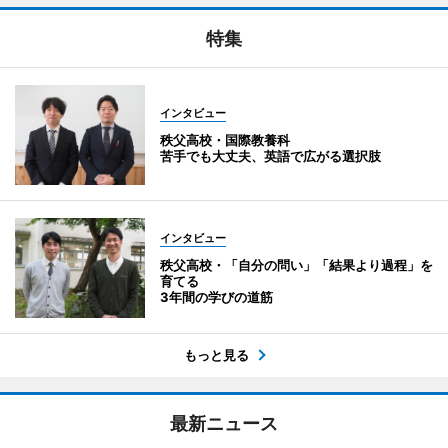
特集
インタビュー
秩父高校・国際教養科
苦手でも大丈夫、英語で広がる選択肢
インタビュー
秩父高校・「自分の問い」「結果より過程」を
育てる
3年間の学びの道筋
もっと見る
最新ニュース