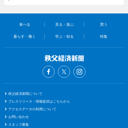
食べる
見る・遊ぶ
買う
暮らす・働く
学ぶ・知る
特集
秩父経済新聞について
プレスリリース・情報提供はこちらから
アクセスデータの利用について
お問い合わせ
スタッフ募集