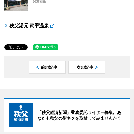
関連画像
秩父湯元 武甲温泉
前の記事
次の記事
「秩父経済新聞」業務委託ライター募集。あ
なたも秩父の街ネタを取材してみませんか？