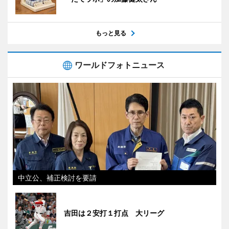
もっと見る
ワールドフォトニュース
中立公、補正検討を要請
吉田は２安打１打点 大リーグ