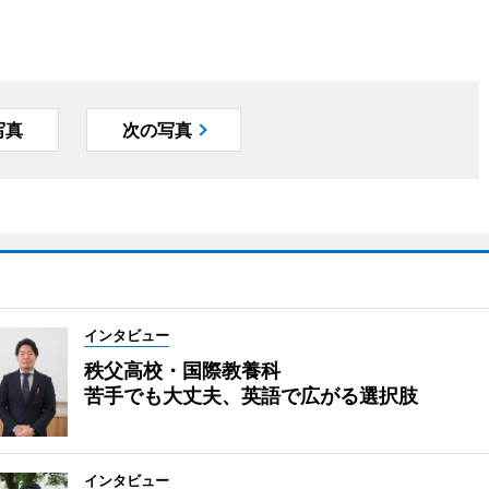
写真
次の写真
インタビュー
秩父高校・国際教養科
苦手でも大丈夫、英語で広がる選択肢
インタビュー