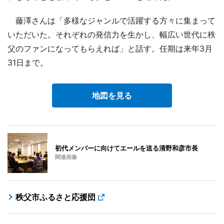
藤澤さんは「多様なジャンルで活躍する方々に集まって
いただいた。それぞれの発信力を生かし、幅広い世代に秩
父のファンになってもらえれば」と話す。任期は来年3月
31日まで。
地図を見る
初代メンバーに向けてエールを送る清野和彦市長
関連画像
秩父市ふるさと応援団