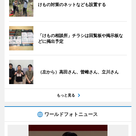
けもの対策のネットなども設置する
「けもの相談所」チラシは回覧板や掲示板な
どに掲出予定
（左から）高田さん、曽雌さん、立川さん
もっと見る
ワールドフォトニュース