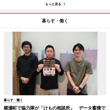
もっと見る
暮らす・働く
暮らす・働く
横瀬町で協力隊が「けもの相談所」 データ蓄積で