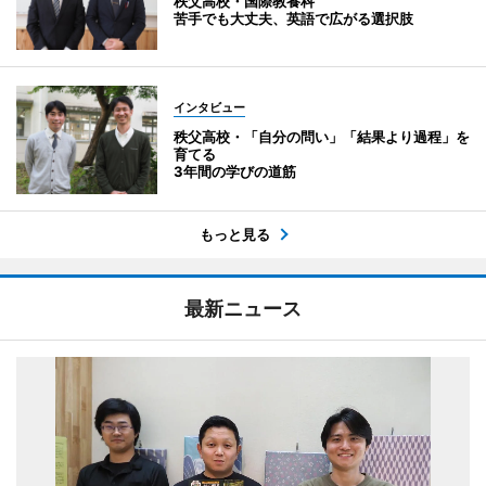
秩父高校・国際教養科
苦手でも大丈夫、英語で広がる選択肢
インタビュー
秩父高校・「自分の問い」「結果より過程」を
育てる
3年間の学びの道筋
もっと見る
最新ニュース