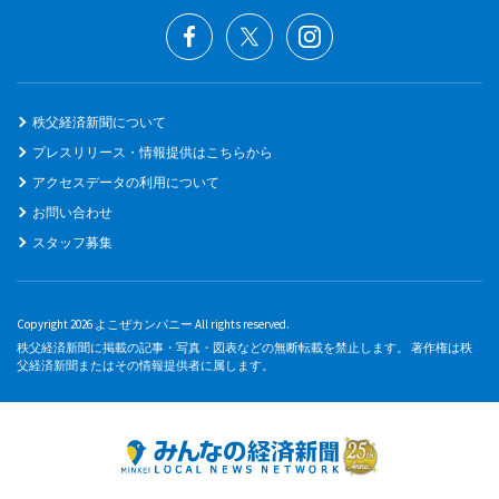
秩父経済新聞について
プレスリリース・情報提供はこちらから
アクセスデータの利用について
お問い合わせ
スタッフ募集
Copyright 2026 よこぜカンパニー All rights reserved.
秩父経済新聞に掲載の記事・写真・図表などの無断転載を禁止します。 著作権は秩
父経済新聞またはその情報提供者に属します。