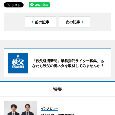
前の記事
次の記事
「秩父経済新聞」業務委託ライター募集。あ
なたも秩父の街ネタを取材してみませんか？
特集
インタビュー