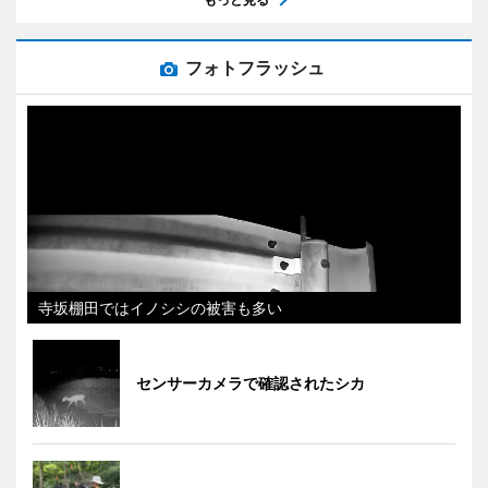
フォトフラッシュ
寺坂棚田ではイノシシの被害も多い
センサーカメラで確認されたシカ