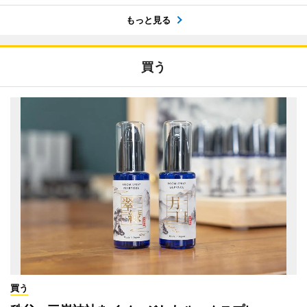
もっと見る
買う
買う