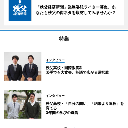
「秩父経済新聞」業務委託ライター募集。あ
なたも秩父の街ネタを取材してみませんか？
特集
インタビュー
秩父高校・国際教養科
苦手でも大丈夫、英語で広がる選択肢
インタビュー
秩父高校・「自分の問い」「結果より過程」を
育てる
3年間の学びの道筋