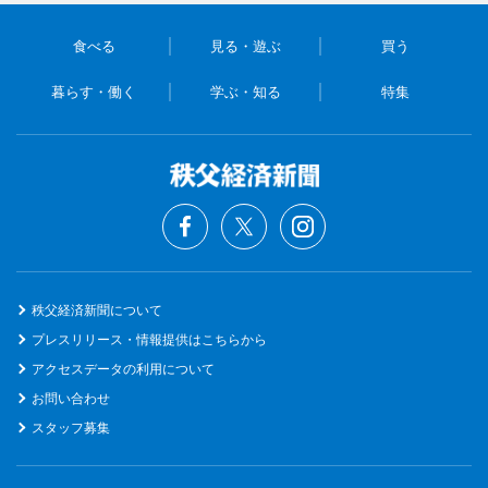
食べる
見る・遊ぶ
買う
暮らす・働く
学ぶ・知る
特集
秩父経済新聞について
プレスリリース・情報提供はこちらから
アクセスデータの利用について
お問い合わせ
スタッフ募集