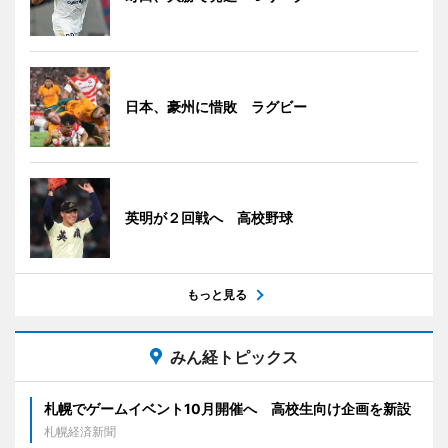
日本、豪州に惜敗 ラグビー
英明が２回戦へ 高校野球
もっと見る
みん経トピックス
札幌でゲームイベント10月開催へ 高校生向け企画を新設
札幌経済新聞