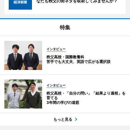
なたも秩父の街ネタを取材してみませんか？
特集
インタビュー
秩父高校・国際教養科
苦手でも大丈夫、英語で広がる選択肢
インタビュー
秩父高校・「自分の問い」「結果より過程」を
育てる
3年間の学びの道筋
もっと見る