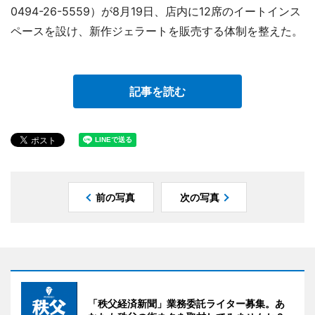
0494-26-5559）が8月19日、店内に12席のイートインス
ペースを設け、新作ジェラートを販売する体制を整えた。
記事を読む
前の写真
次の写真
「秩父経済新聞」業務委託ライター募集。あ