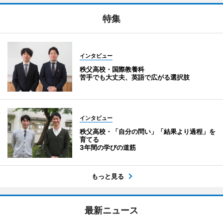
特集
インタビュー
秩父高校・国際教養科
苦手でも大丈夫、英語で広がる選択肢
インタビュー
秩父高校・「自分の問い」「結果より過程」を
育てる
3年間の学びの道筋
もっと見る
最新ニュース