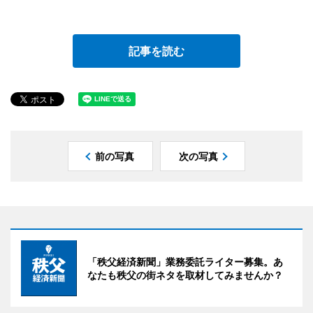
記事を読む
前の写真
次の写真
「秩父経済新聞」業務委託ライター募集。あ
なたも秩父の街ネタを取材してみませんか？