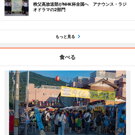
秩父高放送部がNHK杯全国へ アナウンス・ラジ
オドラマの2部門
もっと見る
食べる