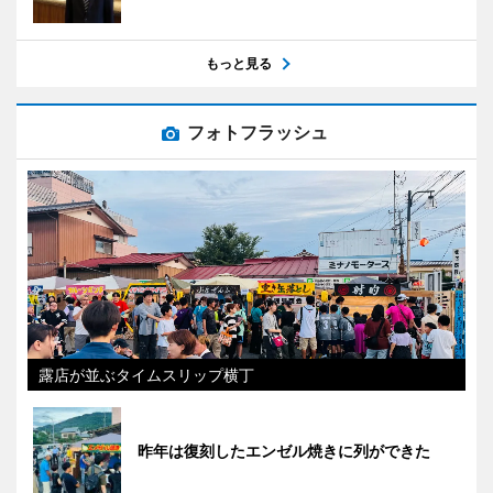
もっと見る
フォトフラッシュ
露店が並ぶタイムスリップ横丁
昨年は復刻したエンゼル焼きに列ができた