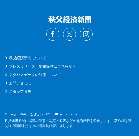
秩父経済新聞について
プレスリリース・情報提供はこちらから
アクセスデータの利用について
お問い合わせ
スタッフ募集
Copyright 2026 よこぜカンパニー All rights reserved.
秩父経済新聞に掲載の記事・写真・図表などの無断転載を禁止します。 著作権は秩
父経済新聞またはその情報提供者に属します。