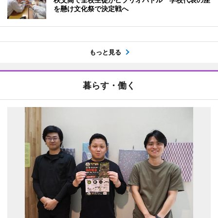
を懸け文化祭で決定戦へ
もっと見る
暮らす・働く