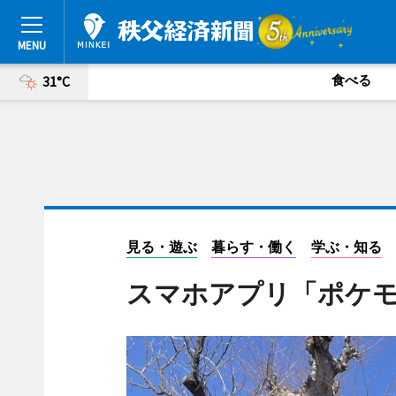
食べる
31°C
見る・遊ぶ
暮らす・働く
学ぶ・知る
スマホアプリ「ポケモ