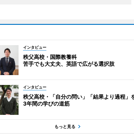
インタビュー
秩父高校・国際教養科
苦手でも大丈夫、英語で広がる選択肢
インタビュー
秩父高校・「自分の問い」「結果より過程」
3年間の学びの道筋
もっと見る