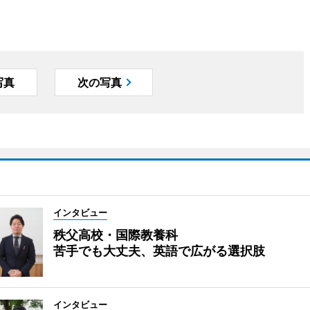
写真
次の写真
インタビュー
秩父高校・国際教養科
苦手でも大丈夫、英語で広がる選択肢
インタビュー