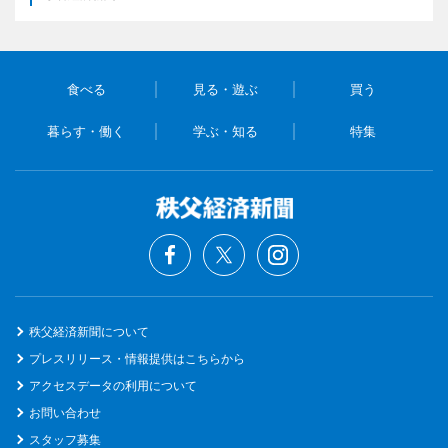
食べる
見る・遊ぶ
買う
暮らす・働く
学ぶ・知る
特集
秩父経済新聞について
プレスリリース・情報提供はこちらから
アクセスデータの利用について
お問い合わせ
スタッフ募集