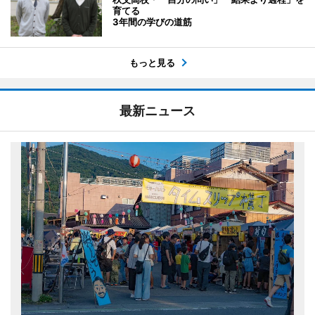
育てる
3年間の学びの道筋
もっと見る
最新ニュース