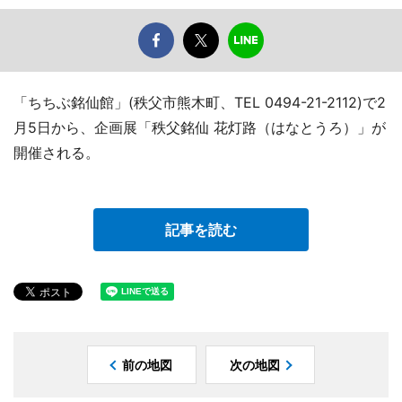
「ちちぶ銘仙館」(秩父市熊木町、TEL 0494-21-2112)で2
月5日から、企画展「秩父銘仙 花灯路（はなとうろ）」が
開催される。
記事を読む
前の地図
次の地図