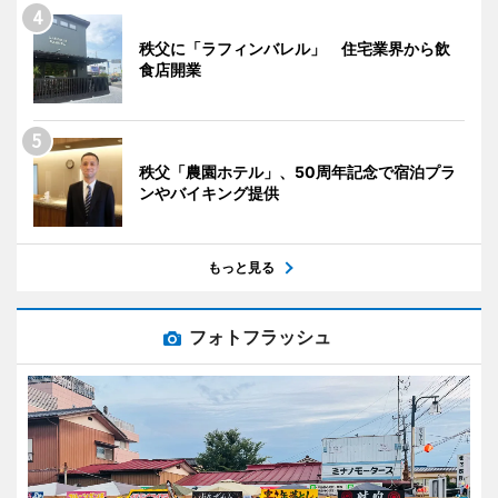
秩父に「ラフィンバレル」 住宅業界から飲
食店開業
秩父「農園ホテル」、50周年記念で宿泊プラ
ンやバイキング提供
もっと見る
フォトフラッシュ