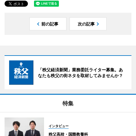
前の記事
次の記事
「秩父経済新聞」業務委託ライター募集。あ
なたも秩父の街ネタを取材してみませんか？
特集
インタビュー
秩父高校・国際教養科