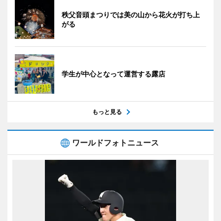
秩父音頭まつりでは美の山から花火が打ち上
がる
学生が中心となって運営する露店
もっと見る
ワールドフォトニュース