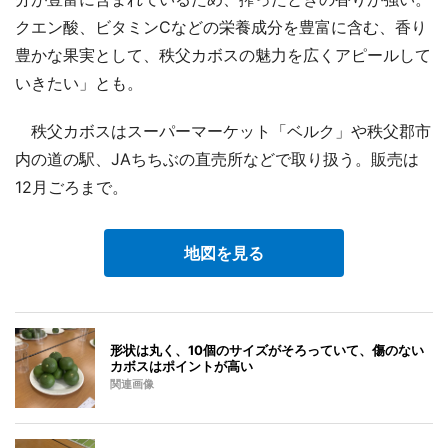
クエン酸、ビタミンCなどの栄養成分を豊富に含む、香り
豊かな果実として、秩父カボスの魅力を広くアピールして
いきたい」とも。
秩父カボスはスーパーマーケット「ベルク」や秩父郡市
内の道の駅、JAちちぶの直売所などで取り扱う。販売は
12月ごろまで。
地図を見る
形状は丸く、10個のサイズがそろっていて、傷のない
カボスはポイントが高い
関連画像