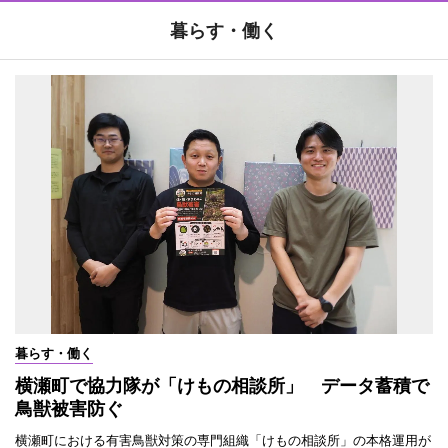
暮らす・働く
暮らす・働く
横瀬町で協力隊が「けもの相談所」 データ蓄積で
鳥獣被害防ぐ
横瀬町における有害鳥獣対策の専門組織「けもの相談所」の本格運用が