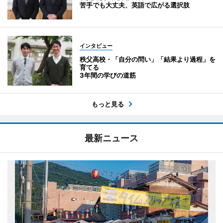
苦手でも大丈夫、英語で広がる選択肢
インタビュー
秩父高校・「自分の問い」「結果より過程」を
育てる
3年間の学びの道筋
もっと見る
最新ニュース