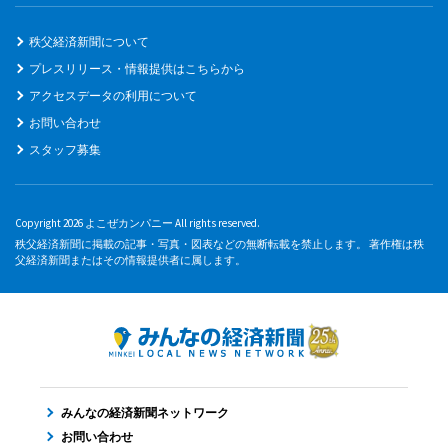
秩父経済新聞について
プレスリリース・情報提供はこちらから
アクセスデータの利用について
お問い合わせ
スタッフ募集
Copyright 2026 よこぜカンパニー All rights reserved.
秩父経済新聞に掲載の記事・写真・図表などの無断転載を禁止します。 著作権は秩
父経済新聞またはその情報提供者に属します。
みんなの経済新聞ネットワーク
お問い合わせ