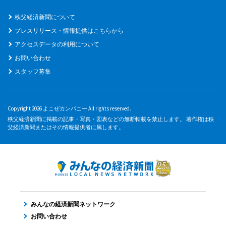
秩父経済新聞について
プレスリリース・情報提供はこちらから
アクセスデータの利用について
お問い合わせ
スタッフ募集
Copyright 2026 よこぜカンパニー All rights reserved.
秩父経済新聞に掲載の記事・写真・図表などの無断転載を禁止します。 著作権は秩
父経済新聞またはその情報提供者に属します。
みんなの経済新聞ネットワーク
お問い合わせ