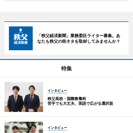
「秩父経済新聞」業務委託ライター募集。あ
なたも秩父の街ネタを取材してみませんか？
特集
インタビュー
秩父高校・国際教養科
苦手でも大丈夫、英語で広がる選択肢
インタビュー