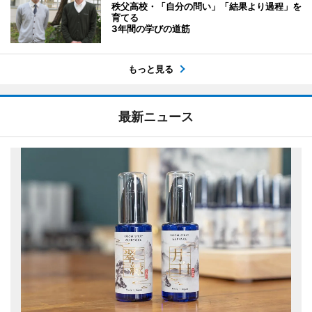
秩父高校・「自分の問い」「結果より過程」を
育てる
3年間の学びの道筋
もっと見る
最新ニュース