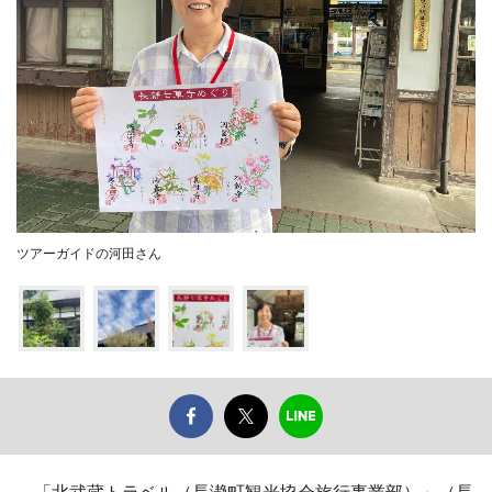
ツアーガイドの河田さん
「北武蔵トラベル（長瀞町観光協会旅行事業部）」（長