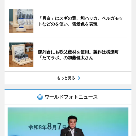
「月白」はスギの葉、和ハッカ、ベルガモッ
トなどのを使い、雪景色を表現
陳列台にも秩父産材を使用。製作は横瀬町
「たてラボ」の加藤健太さん
もっと見る
ワールドフォトニュース