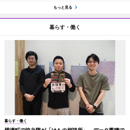
もっと見る
暮らす・働く
暮らす・働く