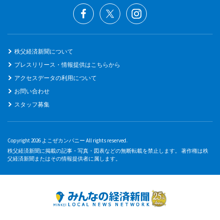
秩父経済新聞について
プレスリリース・情報提供はこちらから
アクセスデータの利用について
お問い合わせ
スタッフ募集
Copyright 2026 よこぜカンパニー All rights reserved.
秩父経済新聞に掲載の記事・写真・図表などの無断転載を禁止します。 著作権は秩
父経済新聞またはその情報提供者に属します。