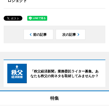
ロジェクト
前の記事
次の記事
「秩父経済新聞」業務委託ライター募集。あ
なたも秩父の街ネタを取材してみませんか？
特集