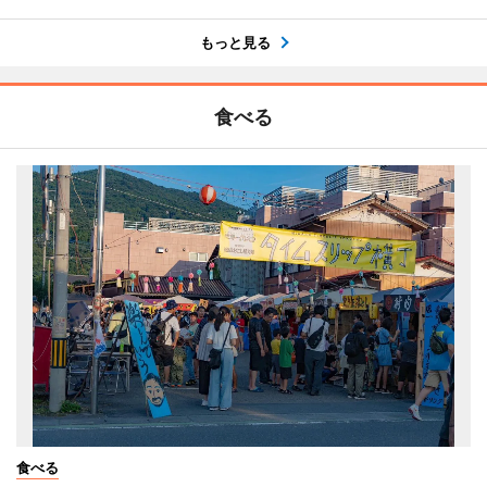
もっと見る
食べる
食べる