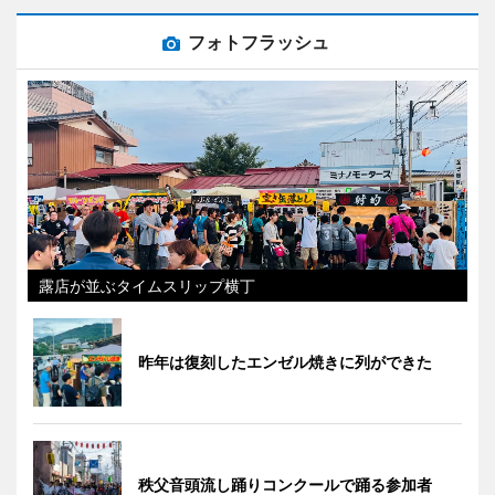
フォトフラッシュ
露店が並ぶタイムスリップ横丁
昨年は復刻したエンゼル焼きに列ができた
秩父音頭流し踊りコンクールで踊る参加者