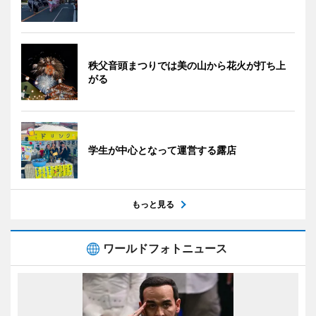
秩父音頭まつりでは美の山から花火が打ち上
がる
学生が中心となって運営する露店
もっと見る
ワールドフォトニュース