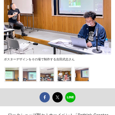
ポスターデザインをその場で制作する吉田武志さん
ワークショップ型セミナーイベント「Rethink Creator