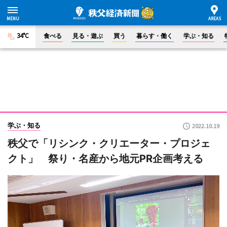
34°C
食べる
見る・遊ぶ
買う
暮らす・働く
学ぶ・知る
学ぶ・知る
2022.10.19
秩父で「リシンク・クリエーター・プロジェ
クト」 祭り・名産から地元PR企画考える