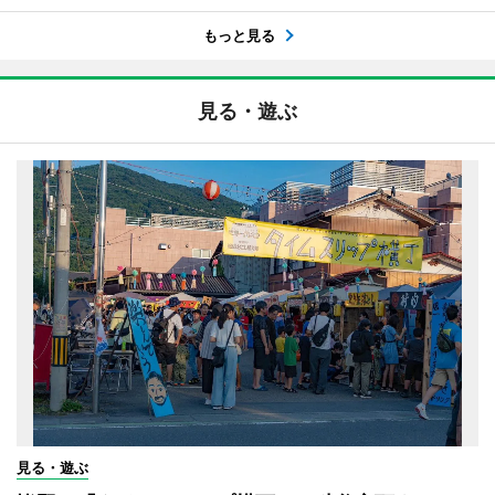
もっと見る
見る・遊ぶ
見る・遊ぶ