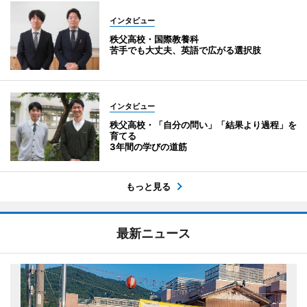
インタビュー
秩父高校・国際教養科
苦手でも大丈夫、英語で広がる選択肢
インタビュー
秩父高校・「自分の問い」「結果より過程」を
育てる
3年間の学びの道筋
もっと見る
最新ニュース