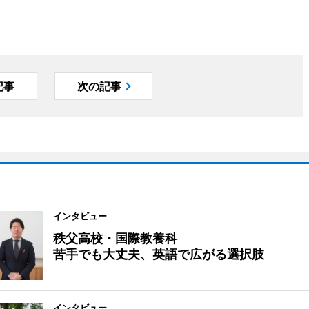
記事
次の記事
インタビュー
秩父高校・国際教養科
苦手でも大丈夫、英語で広がる選択肢
インタビュー