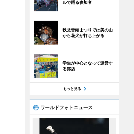
ルで踊る参加者
秩父音頭まつりでは美の山
から花火が打ち上がる
学生が中心となって運営す
る露店
もっと見る
ワールドフォトニュース