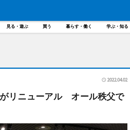
見る・遊ぶ
買う
暮らす・働く
学ぶ・知る
2022.04.02
がリニューアル オール秩父で